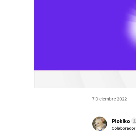
7 Diciembre 2022
Plokiko
Colaborador