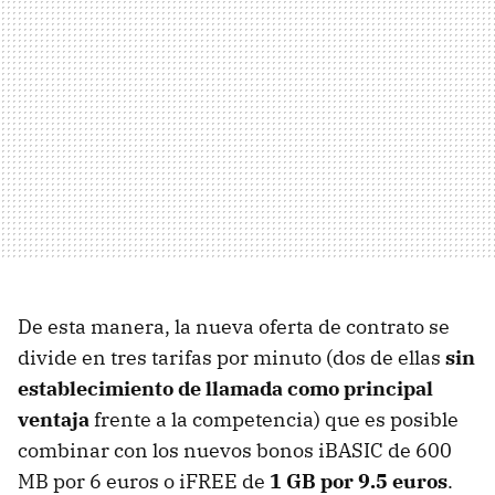
De esta manera, la nueva oferta de contrato se
divide en tres tarifas por minuto (dos de ellas
sin
establecimiento de llamada como principal
ventaja
frente a la competencia) que es posible
combinar con los nuevos bonos iBASIC de 600
MB por 6 euros o iFREE de
1 GB por 9.5 euros
.