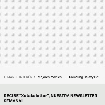
TEMAS DE INTERÉS
Mejores móviles
Samsung Galaxy S25
RECIBE "Xatakaletter", NUESTRA NEWSLETTER
SEMANAL