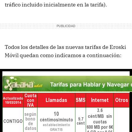
tráfico incluido inicialmente en la tarifa).
Todos los detalles de las nuevas tarifas de Eroski
Móvil quedan como indicamos a continuación: