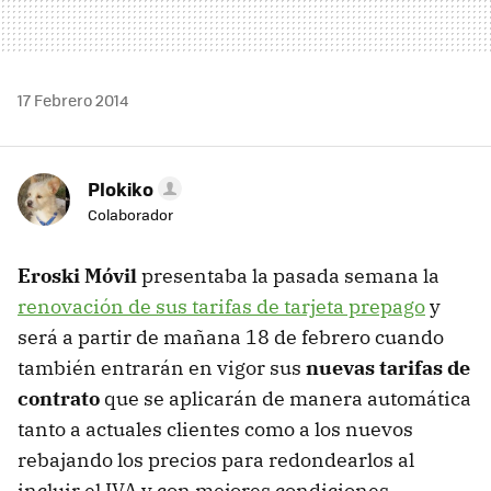
17 Febrero 2014
Plokiko
Colaborador
Eroski Móvil
presentaba la pasada semana la
renovación de sus tarifas de tarjeta prepago
y
será a partir de mañana 18 de febrero cuando
también entrarán en vigor sus
nuevas tarifas de
contrato
que se aplicarán de manera automática
tanto a actuales clientes como a los nuevos
rebajando los precios para redondearlos al
incluir el IVA y con mejores condiciones.