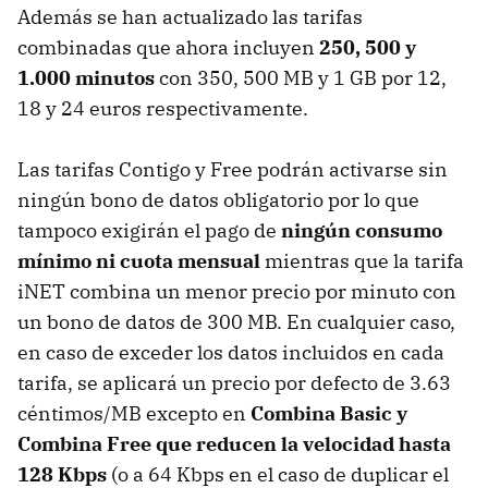
Además se han actualizado las tarifas
combinadas que ahora incluyen
250, 500 y
1.000 minutos
con 350, 500 MB y 1 GB por 12,
18 y 24 euros respectivamente.
Las tarifas Contigo y Free podrán activarse sin
ningún bono de datos obligatorio por lo que
tampoco exigirán el pago de
ningún consumo
mínimo ni cuota mensual
mientras que la tarifa
iNET combina un menor precio por minuto con
un bono de datos de 300 MB. En cualquier caso,
en caso de exceder los datos incluidos en cada
tarifa, se aplicará un precio por defecto de 3.63
céntimos/MB excepto en
Combina Basic y
Combina Free que reducen la velocidad hasta
128 Kbps
(o a 64 Kbps en el caso de duplicar el