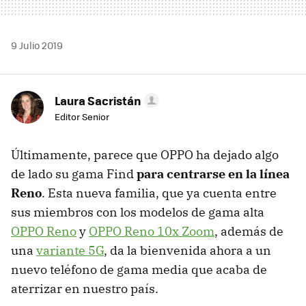
9 Julio 2019
Laura Sacristán
Editor Senior
Últimamente, parece que OPPO ha dejado algo
de lado su gama Find
para centrarse en la línea
Reno
. Esta nueva familia, que ya cuenta entre
sus miembros con los modelos de gama alta
OPPO Reno
y
OPPO Reno 10x Zoom
, además de
una
variante 5G
, da la bienvenida ahora a un
nuevo teléfono de gama media que acaba de
aterrizar en nuestro país.