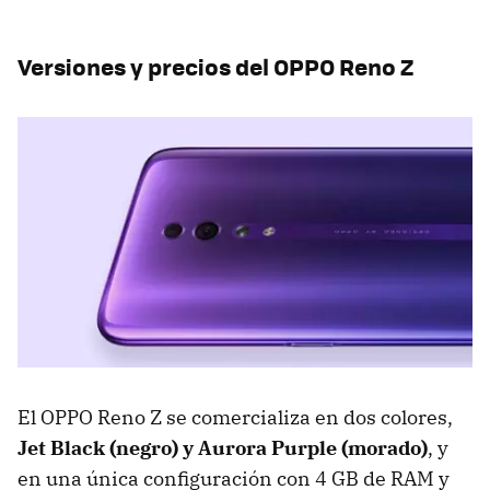
Versiones y precios del OPPO Reno Z
El OPPO Reno Z se comercializa en dos colores,
Jet Black (negro) y Aurora Purple (morado)
, y
en una única configuración con 4 GB de RAM y