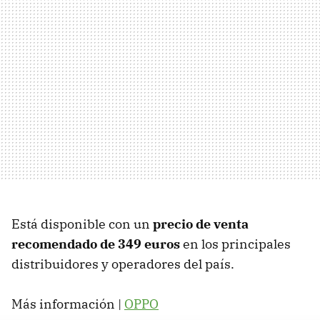
Está disponible con un
precio de venta
recomendado de 349 euros
en los principales
distribuidores y operadores del país.
Más información |
OPPO