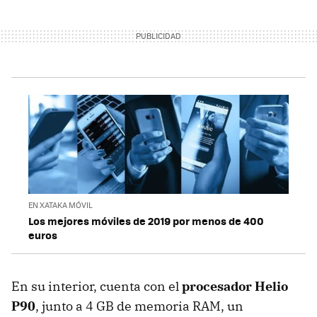
EN XATAKA MÓVIL
Los mejores móviles de 2019 por menos de 400
euros
En su interior, cuenta con el
procesador Helio
P90
, junto a 4 GB de memoria RAM, un