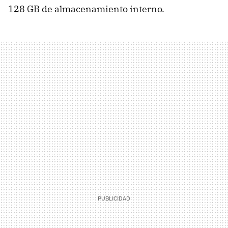
128 GB de almacenamiento interno.