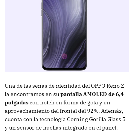
Una de las señas de identidad del OPPO Reno Z
la encontramos en su
pantalla AMOLED de 6,4
pulgadas
con notch en forma de gota y un
aprovechamiento del frontal del 92%. Además,
cuenta con la tecnología Corning Gorilla Glass 5
y un sensor de huellas integrado en el panel.