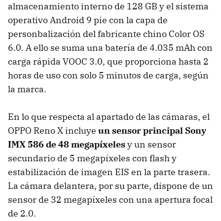
almacenamiento interno de 128 GB y el sistema
operativo Android 9 pie con la capa de
personbalización del fabricante chino Color OS
6.0. A ello se suma una batería de 4.035 mAh con
carga rápida VOOC 3.0, que proporciona hasta 2
horas de uso con solo 5 minutos de carga, según
la marca.
En lo que respecta al apartado de las cámaras, el
OPPO Reno X incluye
un sensor principal Sony
IMX 586 de 48 megapíxeles
y un sensor
secundario de 5 megapíxeles con flash y
estabilización de imagen EIS en la parte trasera.
La cámara delantera, por su parte, dispone de un
sensor de 32 megapíxeles con una apertura focal
de 2.0.