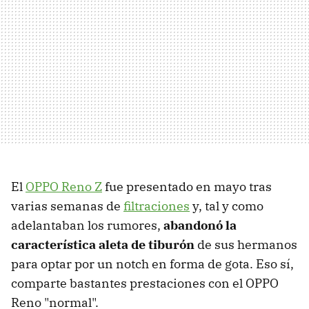
El
OPPO Reno Z
fue presentado en mayo tras
varias semanas de
filtraciones
y, tal y como
adelantaban los rumores,
abandonó la
característica aleta de tiburón
de sus hermanos
para optar por un notch en forma de gota. Eso sí,
comparte bastantes prestaciones con el OPPO
Reno "normal".