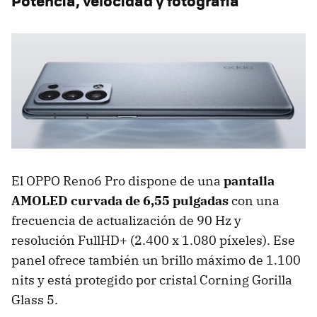
Potencia, velocidad y fotografía
El OPPO Reno6 Pro dispone de una
pantalla
AMOLED curvada de 6,55 pulgadas
con una
frecuencia de actualización de 90 Hz y
resolución FullHD+ (2.400 x 1.080 píxeles). Ese
panel ofrece también un brillo máximo de 1.100
nits y está protegido por cristal Corning Gorilla
Glass 5.