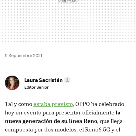
9 Septiembre 2021
Laura Sacristán
Editor Senior
Tal y como
estaba previsto
, OPPO ha celebrado
hoy un evento para presentar oficialmente
la
nueva generación de su línea Reno
, que llega
compuesta por dos modelos: el Reno6 5G y el