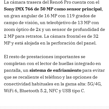
La cámara trasera del Reno6 Pro cuenta con el
Sony IMX 766 de 50 MP como sensor principal
,
un gran angular de 16 MP con 119 grados de
campo de visión, un teleobjetivo de 13 MP con
zoom óptico de 2x y un sensor de profundidad de
2 MP para retratos. La cámara frontal es de 32
MP y está alojada en la perforación del panel.
El resto de prestaciones importantes se
completan con el lector de huellas integrado en
pantalla, un
sistema de enfriamiento
para evitar
que se recaliente el teléfono y las opciones de
conectividad habituales en la gama alta: 5G/4G,
WiFi 6, Bluetooth 5.2, NFC y USB tipo C.