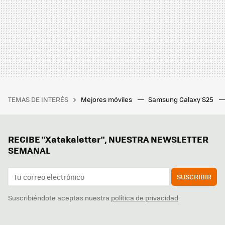
TEMAS DE INTERÉS
Mejores móviles
Samsung Galaxy S25
RECIBE "Xatakaletter", NUESTRA NEWSLETTER
SEMANAL
SUSCRIBIR
Suscribiéndote aceptas nuestra
política de privacidad