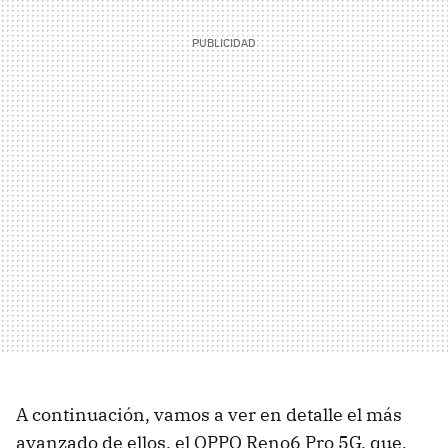
A continuación, vamos a ver en detalle el más
avanzado de ellos, el OPPO Reno6 Pro 5G, que,