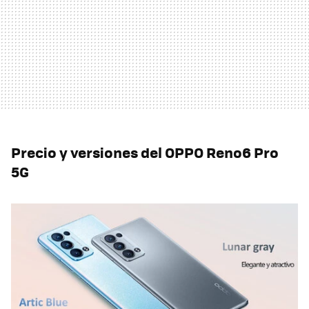
Precio y versiones del OPPO Reno6 Pro
5G