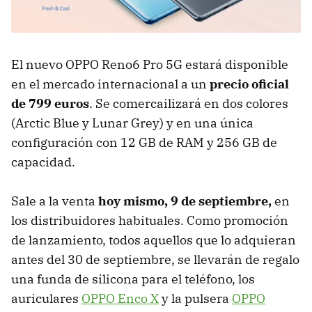
El nuevo OPPO Reno6 Pro 5G estará disponible
en el mercado internacional a un
precio oficial
de 799 euros
. Se comercailizará en dos colores
(Arctic Blue y Lunar Grey) y en una única
configuración con 12 GB de RAM y 256 GB de
capacidad.
Sale a la venta
hoy mismo, 9 de septiembre,
en
los distribuidores habituales. Como promoción
de lanzamiento, todos aquellos que lo adquieran
antes del 30 de septiembre, se llevarán de regalo
una funda de silicona para el teléfono, los
auriculares
OPPO Enco X
y la pulsera
OPPO