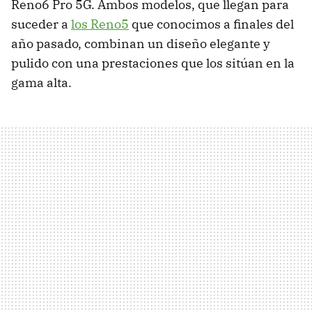
Reno6 Pro 5G. Ambos modelos, que llegan para
suceder a
los Reno5
que conocimos a finales del
año pasado, combinan un diseño elegante y
pulido con una prestaciones que los sitúan en la
gama alta.