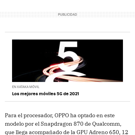
EN XATAKA MÓVIL
Los mejores móviles 5G de 2021
Para el procesador, OPPO ha optado en este
modelo por el Snapdragon 870 de Qualcomm,
que llega acompañado de la GPU Adreno 650, 12