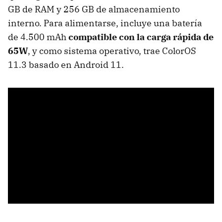
GB de RAM y 256 GB de almacenamiento
interno. Para alimentarse, incluye una batería
de 4.500 mAh
compatible con la carga rápida de
65W
, y como sistema operativo, trae ColorOS
11.3 basado en Android 11.