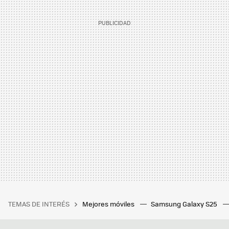
TEMAS DE INTERÉS
Mejores móviles
Samsung Galaxy S25