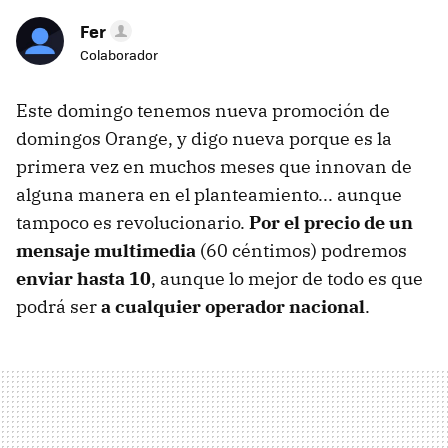
Fer
Colaborador
Este domingo tenemos nueva promoción de
domingos Orange, y digo nueva porque es la
primera vez en muchos meses que innovan de
alguna manera en el planteamiento... aunque
tampoco es revolucionario.
Por el precio de un
mensaje multimedia
(60 céntimos) podremos
enviar hasta 10
, aunque lo mejor de todo es que
podrá ser
a cualquier operador nacional
.