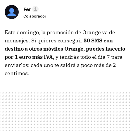
Fer
Colaborador
Este domingo, la promoción de Orange va de
mensajes. Si quieres conseguir
50 SMS con
destino a otros móviles Orange, puedes hacerlo
por 1 euro más IVA
, y tendrás todo el día 7 para
enviarlos: cada uno te saldrá a poco más de 2
céntimos.