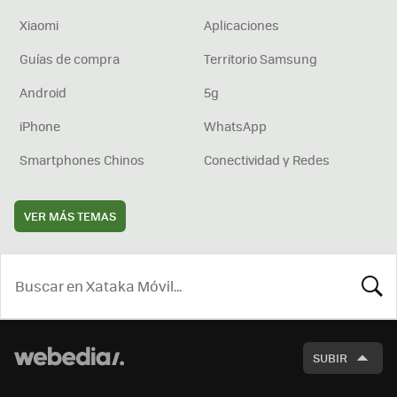
Xiaomi
Aplicaciones
Guías de compra
Territorio Samsung
Android
5g
iPhone
WhatsApp
Smartphones Chinos
Conectividad y Redes
VER MÁS TEMAS
BUSCA
SUBIR