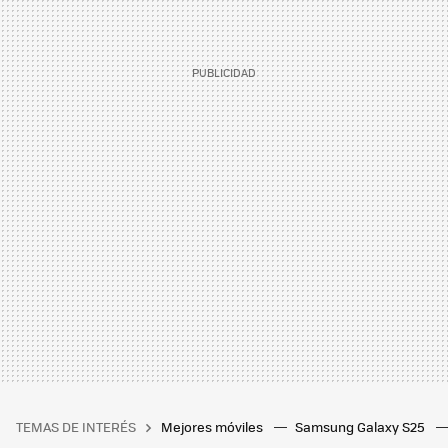
TEMAS DE INTERÉS
Mejores móviles
Samsung Galaxy S25