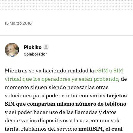
15 Marzo 2016
Plokiko
Colaborador
Mientras se va haciendo realidad la
eSIM o SIM
virtual que los operadores ya están probando
, de
momento siguen siendo necesarias otras
soluciones para poder contar con varias
tarjetas
SIM que compartan mismo número de teléfono
y así poder hacer uso de las llamadas y datos
desde varios dispositivos a la vez con una sola
tarifa. Hablamos del servicio
multiSIM, el cual