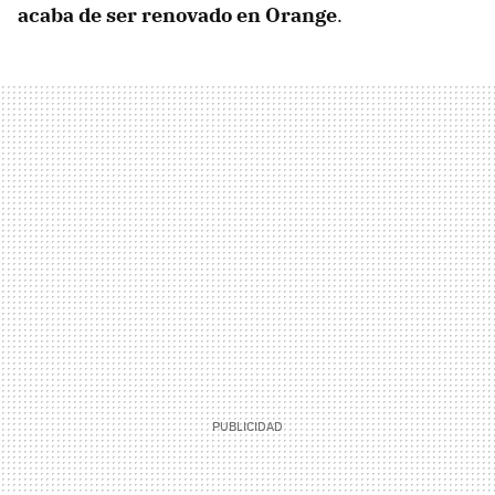
acaba de ser renovado en Orange
.