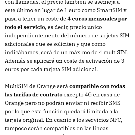
con llamadas, el precio también se asemeja a
este último en lugar de 1 euro como SmartSIM y
pasa a tener un coste de
4 euros mensuales por
todo el servicio
, es decir, precio único
independientemente del número de tarjetas SIM
adicionales que se soliciten y que como
indicábamos, será de un máximo de 4 multiSIM.
Además se aplicará un coste de activación de 3
euros por cada tarjeta SIM adicional.
MultiSIM de Orange será
compatible con todas
las tarifas de contrato
excepto 4G en casa de
Orange pero no podrán enviar ni recibir SMS
por lo que esta función quedará limitada a la
tarjeta original. En cuanto a los servicios NFC,
tampoco serán compatibles en las líneas