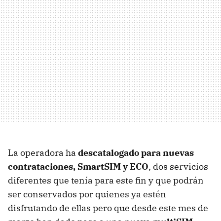
La operadora ha
descatalogado para nuevas
contrataciones, SmartSIM y ECO
, dos servicios
diferentes que tenía para este fin y que podrán
ser conservados por quienes ya estén
disfrutando de ellas pero que desde este mes de