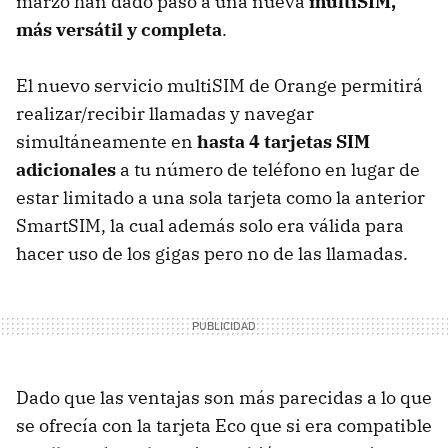
marzo han dado paso a una nueva
multiSIM,
más versátil y completa
.
El nuevo servicio multiSIM de Orange permitirá
realizar/recibir llamadas y navegar
simultáneamente en
hasta 4 tarjetas SIM
adicionales
a tu número de teléfono en lugar de
estar limitado a una sola tarjeta como la anterior
SmartSIM, la cual además solo era válida para
hacer uso de los gigas pero no de las llamadas.
Dado que las ventajas son más parecidas a lo que
se ofrecía con la tarjeta Eco que si era compatible