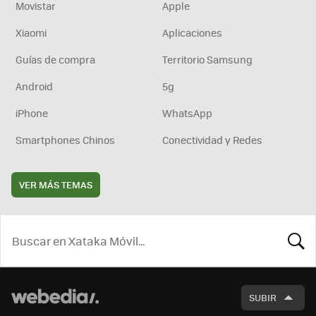
Movistar
Apple
Xiaomi
Aplicaciones
Guías de compra
Territorio Samsung
Android
5g
iPhone
WhatsApp
Smartphones Chinos
Conectividad y Redes
VER MÁS TEMAS
BUSCA
SUBIR