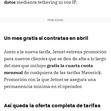
datos
mediante tethering ni voz IP.
Un mes gratis si contratas en abril
Junto a la nueva tarifa, Jetnet estrena promoción
para nuevos clientes que se den de alta a lo largo
del mes que incluye
gratis la cuarta cuota
mensual
de cualquiera de las tarifas Maverick.
Promoción con la que Jetnet se asegura una
permanencia mínima en el operador.
Así queda la oferta completa de tarifas