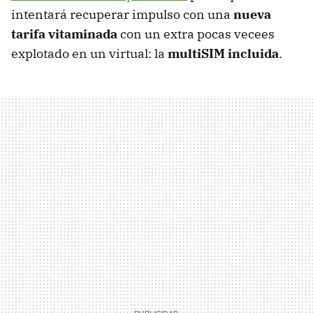
intentará recuperar impulso con una
nueva
tarifa vitaminada
con un extra pocas vecees
explotado en un virtual: la
multiSIM incluida
.