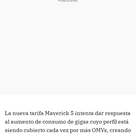
La nueva tarifa Maverick 5 intenta dar respuesta
al aumento de consumo de gigas cuyo perfil está
siendo cubierto cada vez por más OMVs, creando