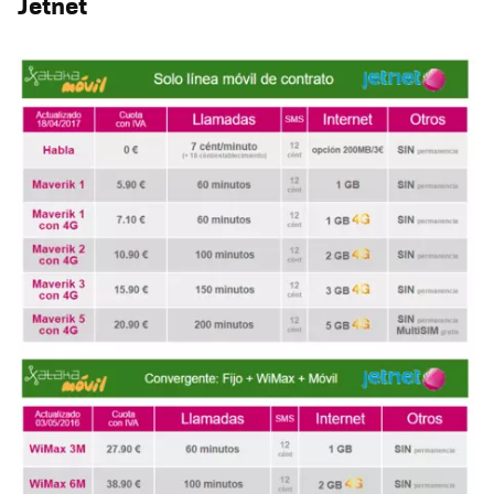
Jetnet