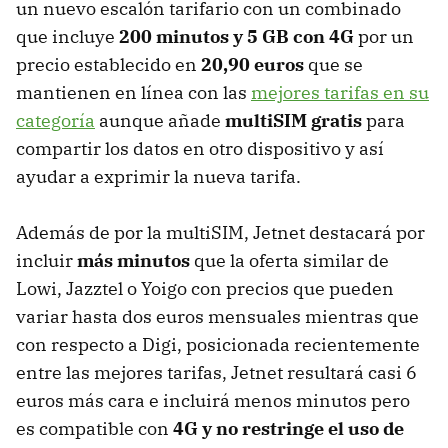
un nuevo escalón tarifario con un combinado
que incluye
200 minutos y 5 GB con 4G
por un
precio establecido en
20,90 euros
que se
mantienen en línea con las
mejores tarifas en su
categoría
aunque añade
multiSIM gratis
para
compartir los datos en otro dispositivo y así
ayudar a exprimir la nueva tarifa.
Además de por la multiSIM, Jetnet destacará por
incluir
más minutos
que la oferta similar de
Lowi, Jazztel o Yoigo con precios que pueden
variar hasta dos euros mensuales mientras que
con respecto a Digi, posicionada recientemente
entre las mejores tarifas, Jetnet resultará casi 6
euros más cara e incluirá menos minutos pero
es compatible con
4G y no restringe el uso de