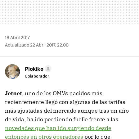
18 Abril 2017
Actualizado 22 Abril 2017, 22:00
Plokiko
Colaborador
Jetnet
, uno de los OMVs nacidos más
recientemente llegó con algunas de las tarifas
más ajustadas del mercado aunque tras un año
de vida, ha ido perdiendo fuelle frente a las
novedades que han ido surgiendo desde
entonces en otros operadores
por lo que