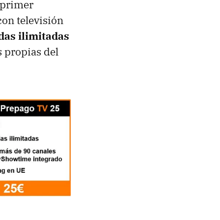
 primer
on televisión
das ilimitadas
 propias del