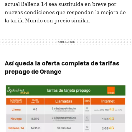
actual Ballena 14 sea sustituida en breve por
nuevas condiciones que respondan la mejora de
la tarifa Mundo con precio similar.
Así queda la oferta completa de tarifas
prepago de Orange