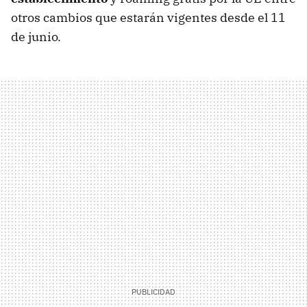
otros cambios que estarán vigentes desde el 11
de junio.