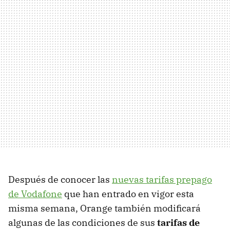
Después de conocer las
nuevas tarifas prepago
de Vodafone
que han entrado en vigor esta
misma semana, Orange también modificará
algunas de las condiciones de sus
tarifas de