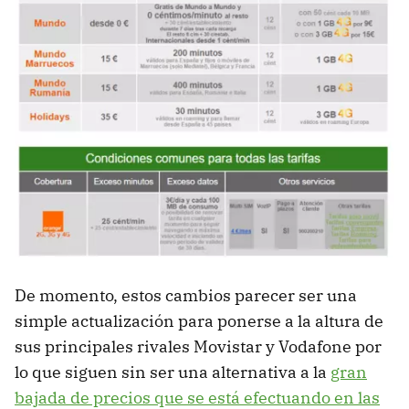
De momento, estos cambios parecer ser una
simple actualización para ponerse a la altura de
sus principales rivales Movistar y Vodafone por
lo que siguen sin ser una alternativa a la
gran
bajada de precios que se está efectuando en las