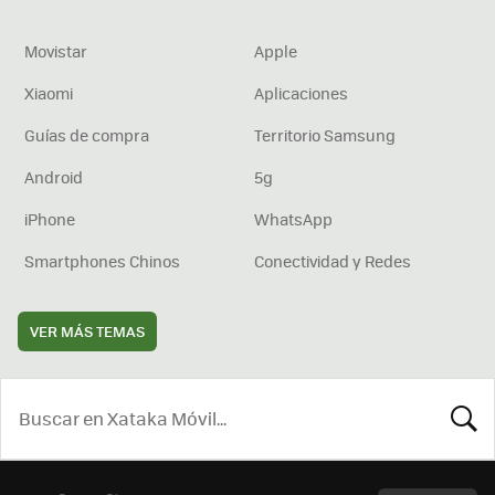
Movistar
Apple
Xiaomi
Aplicaciones
Guías de compra
Territorio Samsung
Android
5g
iPhone
WhatsApp
Smartphones Chinos
Conectividad y Redes
VER MÁS TEMAS
BUSCA