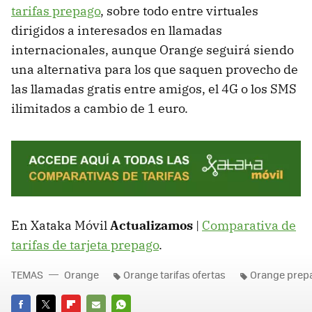
tarifas prepago
, sobre todo entre virtuales
dirigidos a interesados en llamadas
internacionales, aunque Orange seguirá siendo
una alternativa para los que saquen provecho de
las llamadas gratis entre amigos, el 4G o los SMS
ilimitados a cambio de 1 euro.
En Xataka Móvil
Actualizamos
|
Comparativa de
tarifas de tarjeta prepago
.
TEMAS
Orange
Orange tarifas ofertas
Orange prep