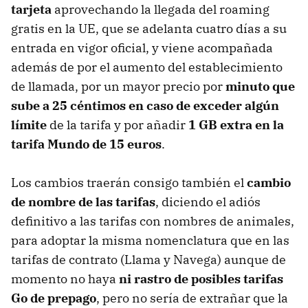
tarjeta
aprovechando la llegada del roaming
gratis en la UE, que se adelanta cuatro días a su
entrada en vigor oficial, y viene acompañada
además de por el aumento del establecimiento
de llamada, por un mayor precio por
minuto que
sube a 25 céntimos en caso de exceder algún
límite
de la tarifa y por añadir
1 GB extra en la
tarifa Mundo de 15 euros
.
Los cambios traerán consigo también el
cambio
de nombre de las tarifas
, diciendo el adiós
definitivo a las tarifas con nombres de animales,
para adoptar la misma nomenclatura que en las
tarifas de contrato (Llama y Navega) aunque de
momento no haya
ni rastro de posibles tarifas
Go de prepago
, pero no sería de extrañar que la