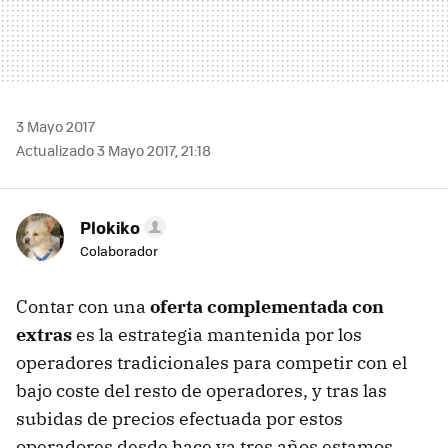
3 Mayo 2017
Actualizado 3 Mayo 2017, 21:18
Plokiko
Colaborador
Contar con una
oferta complementada con
extras
es la estrategia mantenida por los
operadores tradicionales para competir con el
bajo coste del resto de operadores, y tras las
subidas de precios efectuada por estos
operadores desde hace ya tres años estamos