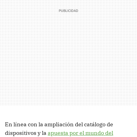
En línea con la ampliación del catálogo de
dispositivos y la
apuesta por el mundo del