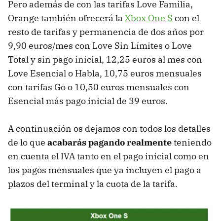
Pero además de con las tarifas Love Familia,
Orange también ofrecerá la
Xbox One S
con el
resto de tarifas y permanencia de dos años por
9,90 euros/mes con Love Sin Límites o Love
Total y sin pago inicial, 12,25 euros al mes con
Love Esencial o Habla, 10,75 euros mensuales
con tarifas Go o 10,50 euros mensuales con
Esencial más pago inicial de 39 euros.
A continuación os dejamos con todos los detalles
de lo que
acabarás pagando realmente
teniendo
en cuenta el IVA tanto en el pago inicial como en
los pagos mensuales que ya incluyen el pago a
plazos del terminal y la cuota de la tarifa.