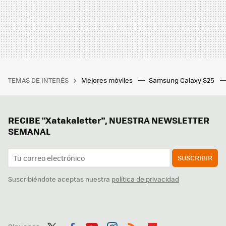
TEMAS DE INTERÉS
Mejores móviles
Samsung Galaxy S25
RECIBE "Xatakaletter", NUESTRA NEWSLETTER
SEMANAL
SUSCRIBIR
Suscribiéndote aceptas nuestra
política de privacidad