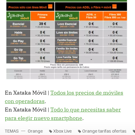
En Xataka Móvil |
Todos los precios de móviles
con operadoras
.
En Xataka Móvil |
Todo lo que necesitas saber
para elegir nuevo smartphone
.
TEMAS
Orange
Xbox Live
Orange tarifas ofertas