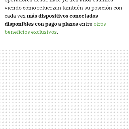
viendo cómo refuerzan también su posición con
cada vez
más dispositivos conectados
disponibles con pago a plazos
entre
otros
beneficios exclusivos
.