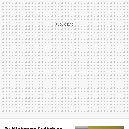
Tu Nintendo Switch se