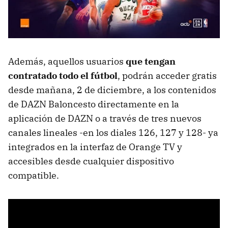
Además, aquellos usuarios
que tengan
contratado todo el fútbol
, podrán acceder gratis
desde mañana, 2 de diciembre, a los contenidos
de DAZN Baloncesto directamente en la
aplicación de DAZN o a través de tres nuevos
canales lineales -en los diales 126, 127 y 128- ya
integrados en la interfaz de Orange TV y
accesibles desde cualquier dispositivo
compatible.