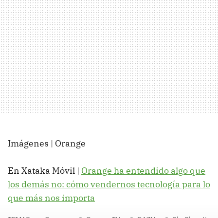
Imágenes | Orange
En Xataka Móvil |
Orange ha entendido algo que
los demás no: cómo vendernos tecnología para lo
que más nos importa