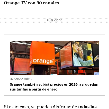
Orange TV con 90 canales
.
EN XATAKA MÓVIL
Orange también subirá precios en 2026: así quedan
sus tarifas a partir de enero
Si es tu caso, ya puedes disfrutar de
todas las