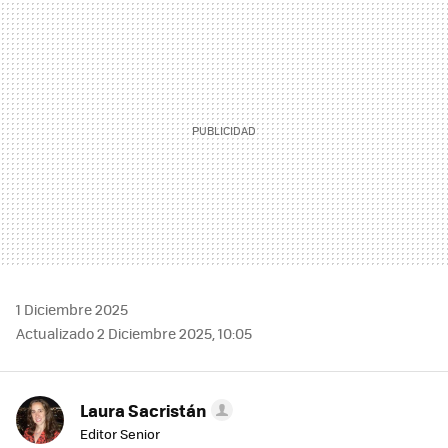
MAIL
1 Diciembre 2025
Actualizado 2 Diciembre 2025, 10:05
Laura Sacristán
Editor Senior