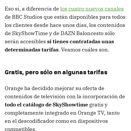
Eso sí, a diferencia de
los cuatro nuevos canales
de BBC Studios que están disponibles para todos
los clientes desde hace unos días, los contenidos
de SkyShowTime y de DAZN Baloncesto sólo
serán accesibles
si tienes contratadas unas
determinadas tarifas
. Veamos cuáles son.
Gratis, pero sólo en algunas tarifas
Orange ha decidido mejorar su oferta de
contenidos de televisión con la incorporación de
todo el catálogo de
SkyShowtime
gratis y
completamente integrado en Orange TV, tanto
en el descodificador como en dispositivos
compatibles.