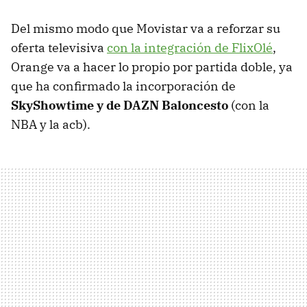
Del mismo modo que Movistar va a reforzar su
oferta televisiva
con la integración de FlixOlé
,
Orange va a hacer lo propio por partida doble, ya
que ha confirmado la incorporación de
SkyShowtime y de DAZN Baloncesto
(con la
NBA y la acb).