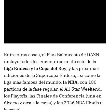
Entre otras cosas, el Plan Baloncesto de DAZN
incluye todos los encuentros en directo de la
Liga Endesa y la Copa del Rey
, y las próximas
ediciones de la Supercopa Endesa, así como la
liga más famosa del mundo,
la
NBA
, con 180
partidos de la fase regular, el All-Star Weekend,
los Playoffs, las Finales de Conferencia (una en
directo y otra a la carta) y las 2026 NBA Finals (a
la carta).