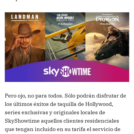
Pero ojo, no para todos. Sólo podrán disfrutar de
los últimos éxitos de taquilla de Hollywood,
series exclusivas y originales locales de
SkyShowtime aquellos clientes residenciales
que tengan incluido en su tarifa el servicio de