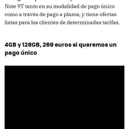
Note 9T tanto en su modalidad de pago único
como a través de pago a plazos, y tiene ofertas
listas para los clientes de determinadas tarifas.
4GB y 128GB, 269 euros si queremos un
pago único