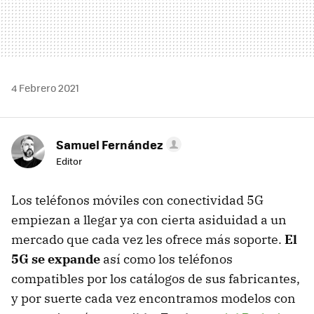
4 Febrero 2021
Samuel Fernández
Editor
Los teléfonos móviles con conectividad 5G
empiezan a llegar ya con cierta asiduidad a un
mercado que cada vez les ofrece más soporte.
El
5G se expande
así como los teléfonos
compatibles por los catálogos de sus fabricantes,
y por suerte cada vez encontramos modelos con