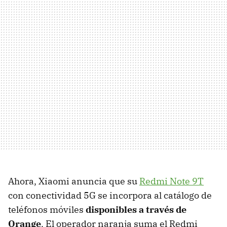
Ahora, Xiaomi anuncia que su
Redmi Note 9T
con conectividad 5G se incorpora al catálogo de
teléfonos móviles
disponibles a través de
Orange
. El operador naranja suma el Redmi