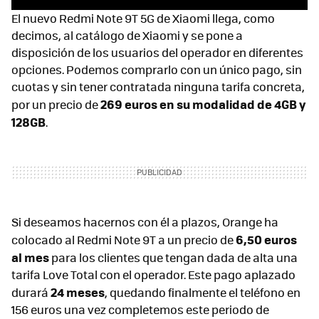
El nuevo Redmi Note 9T 5G de Xiaomi llega, como
decimos, al catálogo de Xiaomi y se pone a
disposición de los usuarios del operador en diferentes
opciones. Podemos comprarlo con un único pago, sin
cuotas y sin tener contratada ninguna tarifa concreta,
269 euros en su modalidad de 4GB y
por un precio de
128GB
.
Si deseamos hacernos con él a plazos, Orange ha
6,50 euros
colocado al Redmi Note 9T a un precio de
al mes
para los clientes que tengan dada de alta una
tarifa Love Total con el operador. Este pago aplazado
24 meses
durará
, quedando finalmente el teléfono en
156 euros una vez completemos este periodo de