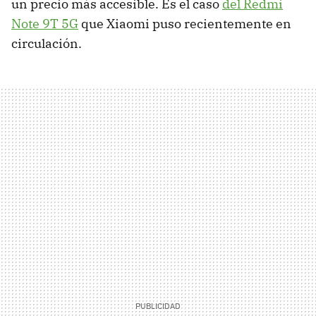
un precio más accesible. Es el caso
del Redmi
Note 9T 5G
que Xiaomi puso recientemente en
circulación.