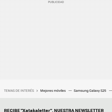
TEMAS DE INTERÉS
Mejores móviles
Samsung Galaxy S25
RECIBE "Xatakaletter", NUESTRA NEWSLETTER