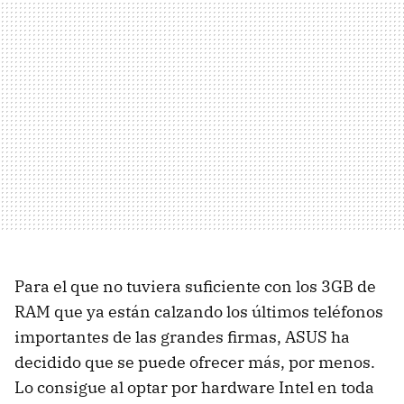
Para el que no tuviera suficiente con los 3GB de
RAM que ya están calzando los últimos teléfonos
importantes de las grandes firmas, ASUS ha
decidido que se puede ofrecer más, por menos.
Lo consigue al optar por hardware Intel en toda