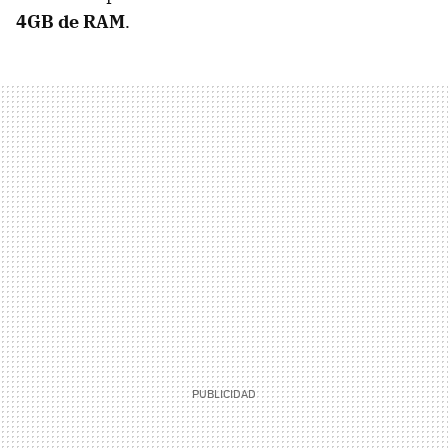
4GB de RAM
.