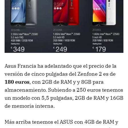
Asus Francia ha adelantado que el precio de la
versión de cinco pulgadas del Zenfone 2 es de
180 euros
, con 2GB de RAM y y 8GB para
almacenamiento. Subiendo a 250 euros tenemos
un modelo con 5,5 pulgadas, 2GB de RAM y 16GB
de memoria interna.
Más arriba tenemos el ASUS con 4GB de RAM y