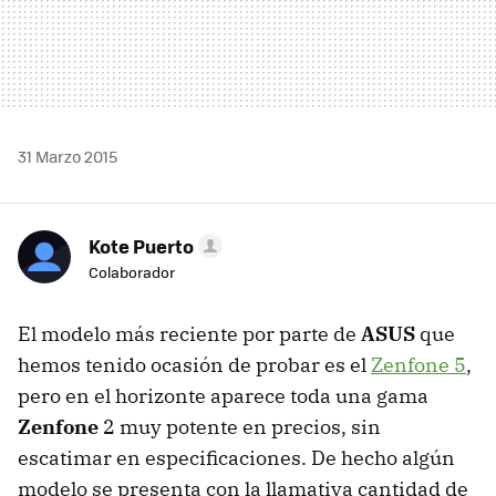
31 Marzo 2015
Kote Puerto
Colaborador
El modelo más reciente por parte de
ASUS
que
hemos tenido ocasión de probar es el
Zenfone 5
,
pero en el horizonte aparece toda una gama
Zenfone
2 muy potente en precios, sin
escatimar en especificaciones. De hecho algún
modelo se presenta con la llamativa cantidad de