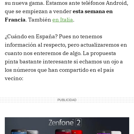
su nueva gama. Estamos ante teléfonos Android,
que se empiezan a vender
esta semana en
Francia
. También
en Italia
.
¿Cuándo en España? Pues no tenemos
información al respecto, pero actualizaremos en
cuanto nos enteremos de algo. La propuesta
pinta bastante interesante si echamos un ojo a
los números que han compartido en el país
vecino: