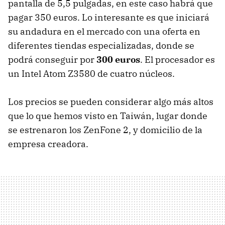
pantalla de 5,5 pulgadas, en este caso habrá que
pagar 350 euros. Lo interesante es que iniciará
su andadura en el mercado con una oferta en
diferentes tiendas especializadas, donde se
podrá conseguir por
300 euros
. El procesador es
un Intel Atom Z3580 de cuatro núcleos.
Los precios se pueden considerar algo más altos
que lo que hemos visto en Taiwán, lugar donde
se estrenaron los ZenFone 2, y domicilio de la
empresa creadora.