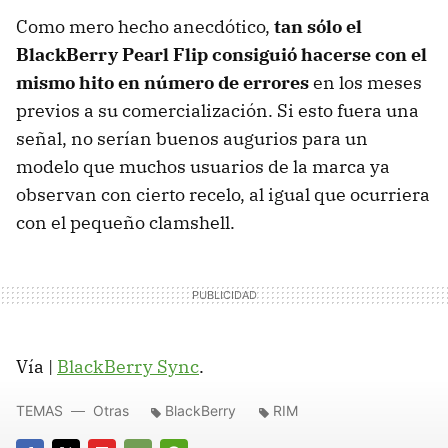
Como mero hecho anecdótico,
tan sólo el
BlackBerry Pearl Flip consiguió hacerse con el
mismo hito en número de errores
en los meses
previos a su comercialización. Si esto fuera una
señal, no serían buenos augurios para un
modelo que muchos usuarios de la marca ya
observan con cierto recelo, al igual que ocurriera
con el pequeño clamshell.
Vía |
BlackBerry Sync
.
TEMAS
Otras
BlackBerry
RIM