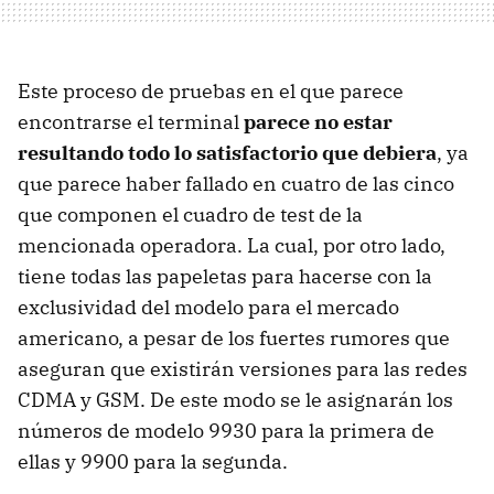
Este proceso de pruebas en el que parece
encontrarse el terminal
parece no estar
resultando todo lo satisfactorio que debiera
, ya
que parece haber fallado en cuatro de las cinco
que componen el cuadro de test de la
mencionada operadora. La cual, por otro lado,
tiene todas las papeletas para hacerse con la
exclusividad del modelo para el mercado
americano, a pesar de los fuertes rumores que
aseguran que existirán versiones para las redes
CDMA y GSM. De este modo se le asignarán los
números de modelo 9930 para la primera de
ellas y 9900 para la segunda.