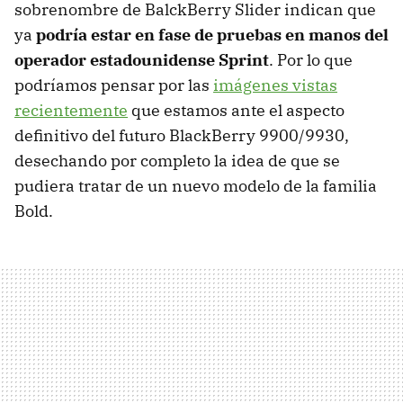
sobrenombre de BalckBerry Slider indican que
ya
podría estar en fase de pruebas en manos del
operador estadounidense Sprint
. Por lo que
podríamos pensar por las
imágenes vistas
recientemente
que estamos ante el aspecto
definitivo del futuro BlackBerry 9900/9930,
desechando por completo la idea de que se
pudiera tratar de un nuevo modelo de la familia
Bold.