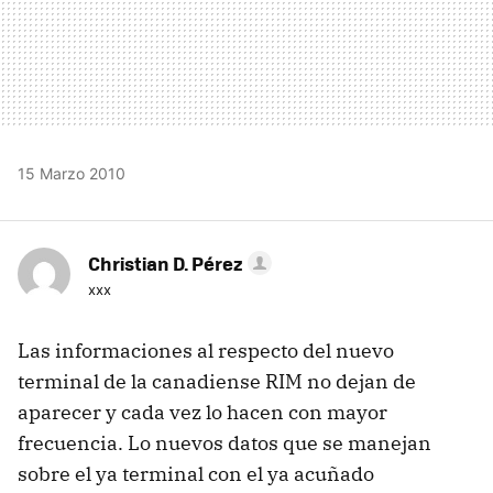
15 Marzo 2010
Christian D. Pérez
xxx
Las informaciones al respecto del nuevo
terminal de la canadiense RIM no dejan de
aparecer y cada vez lo hacen con mayor
frecuencia. Lo nuevos datos que se manejan
sobre el ya terminal con el ya acuñado