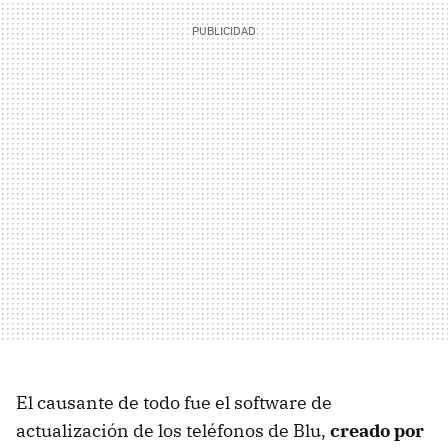
El causante de todo fue el software de
actualización de los teléfonos de Blu,
creado por