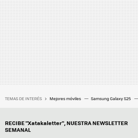
TEMAS DE INTERÉS
Mejores móviles
Samsung Galaxy S25
RECIBE "Xatakaletter", NUESTRA NEWSLETTER
SEMANAL