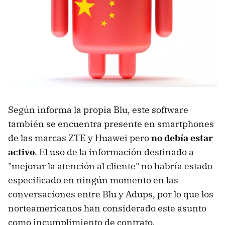
Según informa la propia Blu, este software
también se encuentra presente en smartphones
de las marcas ZTE y Huawei pero
no debía estar
activo
. El uso de la información destinado a
"mejorar la atención al cliente" no habría estado
especificado en ningún momento en las
conversaciones entre Blu y Adups, por lo que los
norteamericanos han considerado este asunto
como incumplimiento de contrato.