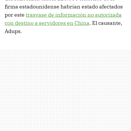
firma estadounidense habrían estado afectados
por este
trasvase de información no autorizada
con destino a servidores en China
. El causante,
Adups.