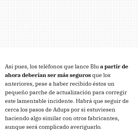
Así pues, los teléfonos que lance Blu
a partir de
ahora deberían ser más seguros
que los
anteriores, pese a haber recibido éstos un
pequeño parche de actualización para corregir
este lamentable incidente. Habrá que seguir de
cerca los pasos de Adups por si estuviesen
haciendo algo similar con otros fabricantes,
aunque será complicado averiguarlo.