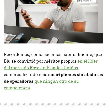
Recordemos, como hacemos habitualmente, que
Blu se convirtió por méritos propios
en el líder
del mercado libre en Estados Unidos
,
comercializando más
smartphones sin ataduras
de operadoras
que ningún otro de su
competencia
.