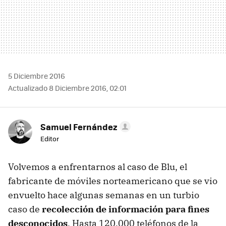
5 Diciembre 2016
Actualizado 8 Diciembre 2016, 02:01
Samuel Fernández
Editor
Volvemos a enfrentarnos al caso de Blu, el
fabricante de móviles norteamericano que se vio
envuelto hace algunas semanas en un turbio
caso de
recolección de información para fines
desconocidos
. Hasta 120.000 teléfonos de la