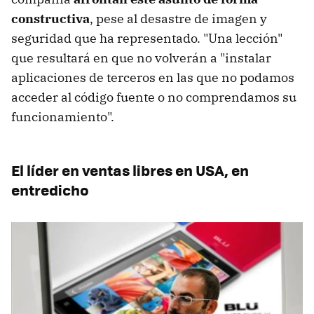
constructiva
, pese al desastre de imagen y
seguridad que ha representado. "Una lección"
que resultará en que no volverán a "instalar
aplicaciones de terceros en las que no podamos
acceder al código fuente o no comprendamos su
funcionamiento".
El líder en ventas libres en USA, en
entredicho