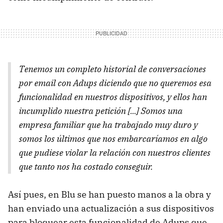
Tenemos un completo historial de conversaciones
por email con Adups diciendo que no queremos esa
funcionalidad en nuestros dispositivos, y ellos han
incumplido nuestra petición [...] Somos una
empresa familiar que ha trabajado muy duro y
somos los últimos que nos embarcaríamos en algo
que pudiese violar la relación con nuestros clientes
que tanto nos ha costado conseguir.
Así pues, en Blu se han puesto manos a la obra y
han enviado una actualización a sus dispositivos
para bloquear esta funcionalidad de Adups que