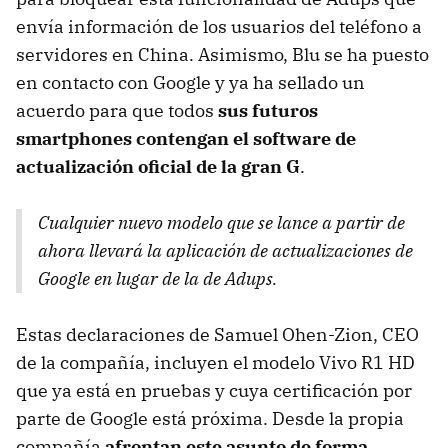
envía información de los usuarios del teléfono a
servidores en China. Asimismo, Blu se ha puesto
en contacto con Google y ya ha sellado un
acuerdo para que todos
sus futuros
smartphones contengan el software de
actualización oficial de la gran G
.
Cualquier nuevo modelo que se lance a partir de
ahora llevará la aplicación de actualizaciones de
Google en lugar de la de Adups.
Estas declaraciones de Samuel Ohen-Zion, CEO
de la compañía, incluyen el modelo Vivo R1 HD
que ya está en pruebas y cuya certificación por
parte de Google está próxima. Desde la propia
compañía
afrontan este asunto de forma