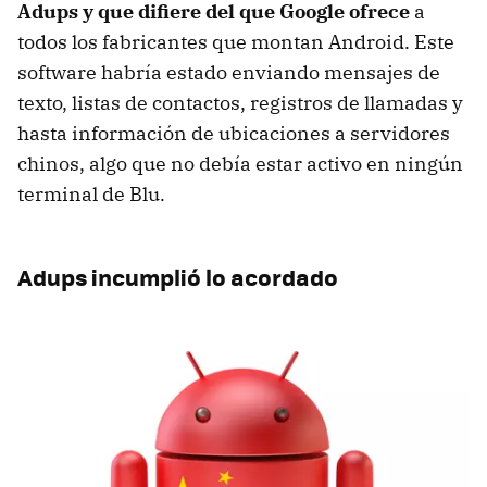
Adups y que difiere del que Google ofrece
a
todos los fabricantes que montan Android. Este
software habría estado enviando mensajes de
texto, listas de contactos, registros de llamadas y
hasta información de ubicaciones a servidores
chinos, algo que no debía estar activo en ningún
terminal de Blu.
Adups incumplió lo acordado