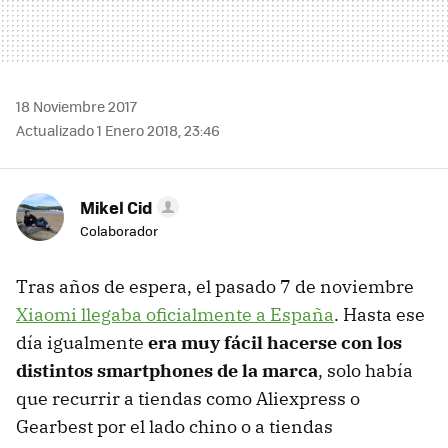
18 Noviembre 2017
Actualizado 1 Enero 2018, 23:46
Mikel Cid
Colaborador
Tras años de espera, el pasado 7 de noviembre
Xiaomi llegaba oficialmente a España
. Hasta ese
día igualmente
era muy fácil hacerse con los
distintos smartphones de la marca
, solo había
que recurrir a tiendas como Aliexpress o
Gearbest por el lado chino o a tiendas