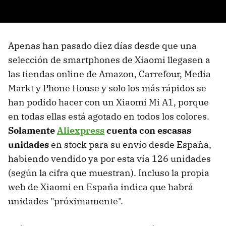
Apenas han pasado diez días desde que una
selección de smartphones de Xiaomi llegasen a
las tiendas online de Amazon, Carrefour, Media
Markt y Phone House y solo los más rápidos se
han podido hacer con un Xiaomi Mi A1, porque
en todas ellas está agotado en todos los colores.
Solamente
Aliexpress
cuenta con escasas
unidades
en stock para su envío desde España,
habiendo vendido ya por esta vía 126 unidades
(según la cifra que muestran). Incluso la propia
web de Xiaomi en España indica que habrá
unidades "próximamente".