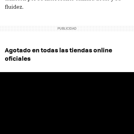
fluidez.
Agotado en todas las tiendas online
oficiales