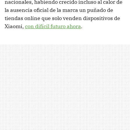
nacionales, habiendo crecido incluso al calor de
la ausencia oficial de la marca un puñado de
tiendas online que solo venden dispositivos de
Xiaomi,
con difícil futuro ahora
.