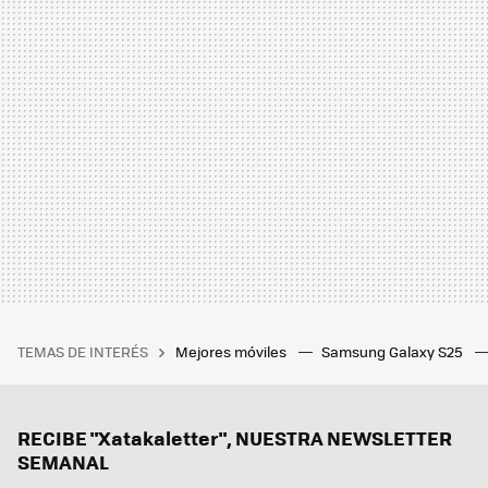
TEMAS DE INTERÉS
Mejores móviles
Samsung Galaxy S25
RECIBE "Xatakaletter", NUESTRA NEWSLETTER
SEMANAL