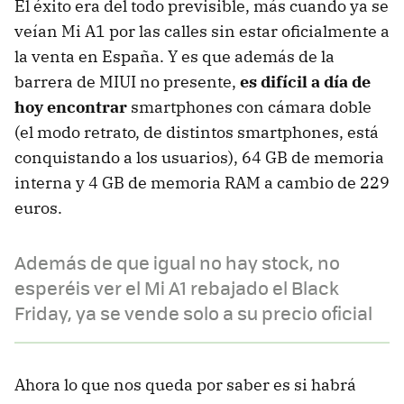
El éxito era del todo previsible, más cuando ya se
veían Mi A1 por las calles sin estar oficialmente a
la venta en España. Y es que además de la
barrera de MIUI no presente,
es difícil a día de
hoy encontrar
smartphones con cámara doble
(el modo retrato, de distintos smartphones, está
conquistando a los usuarios), 64 GB de memoria
interna y 4 GB de memoria RAM a cambio de 229
euros.
Además de que igual no hay stock, no
esperéis ver el Mi A1 rebajado el Black
Friday, ya se vende solo a su precio oficial
Ahora lo que nos queda por saber es si habrá