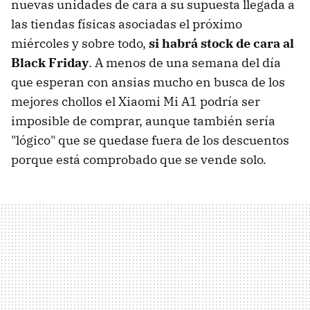
nuevas unidades de cara a su supuesta llegada a
las tiendas físicas asociadas el próximo
miércoles y sobre todo,
si habrá stock de cara al
Black Friday
. A menos de una semana del día
que esperan con ansias mucho en busca de los
mejores chollos el Xiaomi Mi A1 podría ser
imposible de comprar, aunque también sería
"lógico" que se quedase fuera de los descuentos
porque está comprobado que se vende solo.