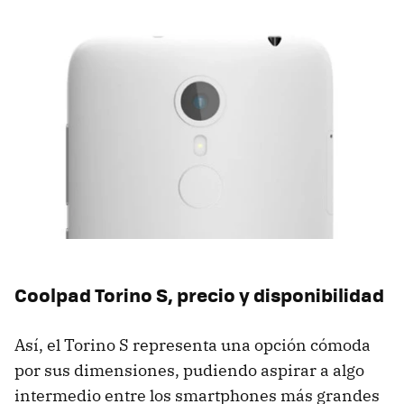
Coolpad Torino S, precio y disponibilidad
Así, el Torino S representa una opción cómoda
por sus dimensiones, pudiendo aspirar a algo
intermedio entre los smartphones más grandes