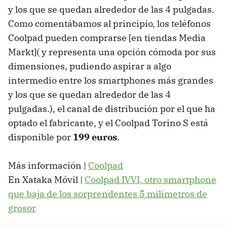
y los que se quedan alrededor de las 4 pulgadas.
Como comentábamos al principio, los teléfonos
Coolpad pueden comprarse [en tiendas Media
Markt]( y representa una opción cómoda por sus
dimensiones, pudiendo aspirar a algo
intermedio entre los smartphones más grandes
y los que se quedan alrededor de las 4
pulgadas.), el canal de distribución por el que ha
optado el fabricante, y el Coolpad Torino S está
disponible por
199 euros
.
Más información |
Coolpad
En Xataka Móvil |
Coolpad IVVI, otro smartphone
que baja de los sorprendentes 5 milímetros de
grosor