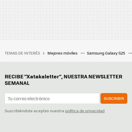
TEMAS DE INTERÉS
Mejores móviles
Samsung Galaxy S25
RECIBE "Xatakaletter", NUESTRA NEWSLETTER
SEMANAL
SUSCRIBIR
Suscribiéndote aceptas nuestra
política de privacidad