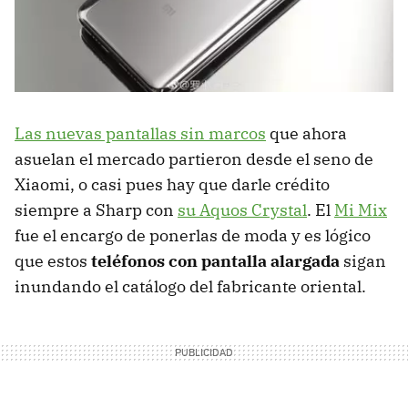
Las nuevas pantallas sin marcos
que ahora
asuelan el mercado partieron desde el seno de
Xiaomi, o casi pues hay que darle crédito
siempre a Sharp con
su Aquos Crystal
. El
Mi Mix
fue el encargo de ponerlas de moda y es lógico
que estos
teléfonos con pantalla alargada
sigan
inundando el catálogo del fabricante oriental.