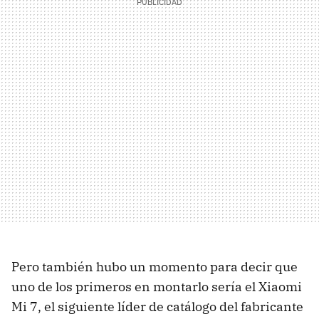
Pero también hubo un momento para decir que
uno de los primeros en montarlo sería el Xiaomi
Mi 7, el siguiente líder de catálogo del fabricante