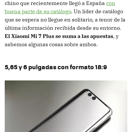
chino que recientemente llegó a España
con
buena parte de su catálogo
. Un líder de catálogo
que se espera no llegue en solitario, a tenor de la
última información recibida desde su entorno.
El Xiaomi Mi 7 Plus se suma a las apuestas
, y
sabemos algunas cosas sobre ambos.
5,65 y 6 pulgadas con formato 18:9