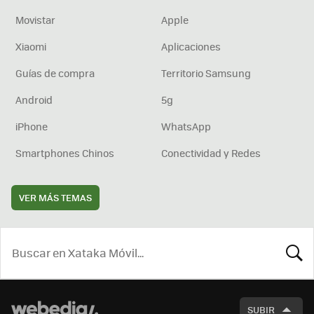
Movistar
Apple
Xiaomi
Aplicaciones
Guías de compra
Territorio Samsung
Android
5g
iPhone
WhatsApp
Smartphones Chinos
Conectividad y Redes
VER MÁS TEMAS
BUSCA
SUBIR