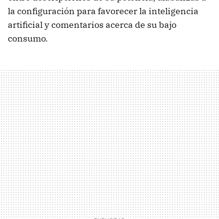
la configuración para favorecer la inteligencia
artificial y comentarios acerca de su bajo
consumo.