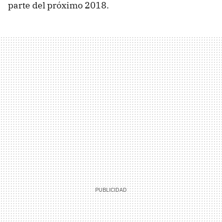
parte del próximo 2018.