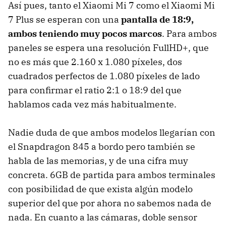
Así pues, tanto el Xiaomi Mi 7 como el Xiaomi Mi
7 Plus se esperan con una
pantalla de 18:9,
ambos teniendo muy pocos marcos
. Para ambos
paneles se espera una resolución FullHD+, que
no es más que 2.160 x 1.080 píxeles, dos
cuadrados perfectos de 1.080 píxeles de lado
para confirmar el ratio 2:1 o 18:9 del que
hablamos cada vez más habitualmente.
Nadie duda de que ambos modelos llegarían con
el Snapdragon 845 a bordo pero también se
habla de las memorias, y de una cifra muy
concreta. 6GB de partida para ambos terminales
con posibilidad de que exista algún modelo
superior del que por ahora no sabemos nada de
nada. En cuanto a las cámaras, doble sensor