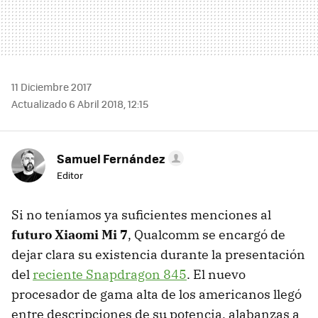
11 Diciembre 2017
Actualizado 6 Abril 2018, 12:15
Samuel Fernández
Editor
Si no teníamos ya suficientes menciones al
futuro Xiaomi Mi 7
, Qualcomm se encargó de
dejar clara su existencia durante la presentación
del
reciente Snapdragon 845
. El nuevo
procesador de gama alta de los americanos llegó
entre descripciones de su potencia, alabanzas a