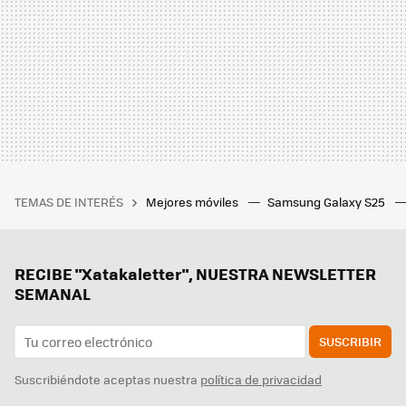
TEMAS DE INTERÉS
Mejores móviles
Samsung Galaxy S25
RECIBE "Xatakaletter", NUESTRA NEWSLETTER
SEMANAL
SUSCRIBIR
Suscribiéndote aceptas nuestra
política de privacidad