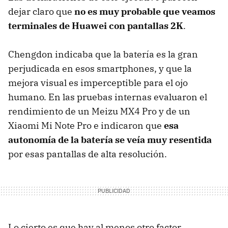
dejar claro que
no es muy probable que veamos
terminales de Huawei con pantallas 2K
.
Chengdon indicaba que la batería es la gran
perjudicada en esos smartphones, y que la
mejora visual es imperceptible para el ojo
humano. En las pruebas internas evaluaron el
rendimiento de un Meizu MX4 Pro y de un
Xiaomi Mi Note Pro e indicaron que
esa
autonomía de la batería se veía muy resentida
por esas pantallas de alta resolución.
Lo cierto es que hay al menos otro factor