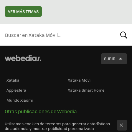
VER MÁS TEMAS
BUSCA
SUBIR
Xataka
Xataka Móvil
Applesfera
Xataka Smart Home
Mundo Xiaomi
Otras publicaciones de Webedia
Utilizamos cookies de terceros para generar estadísticas
de audiencia y mostrar publicidad personalizada