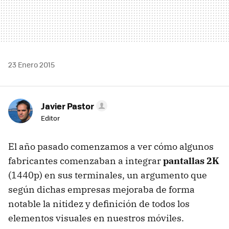
23 Enero 2015
Javier Pastor
Editor
El año pasado comenzamos a ver cómo algunos
fabricantes comenzaban a integrar
pantallas 2K
(1440p) en sus terminales, un argumento que
según dichas empresas mejoraba de forma
notable la nitidez y definición de todos los
elementos visuales en nuestros móviles.