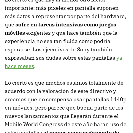
importante: más píxeles en pantalla suponen
más datos a representar por parte del hardware,
que
sufre en tareas intensivas como juegos
móviles
exigentes y que hace también que la
experiencia no sea tan fluida como podría
esperarse. Los ejecutivos de Sony también
expresaban sus dudas sobre estas pantallas
ya
hace meses
.
Lo cierto es que muchos estamos totalmente de
acuerdo con la valoración de este directivo y
creemos que no compensa usar pantallas 1440p
en móviles, pero parece que buena parte de los
nuevos lanzamientos que llegarán durante el
Mobile World Congress de este año harán uso de
estas pantallas
al menos como argumento de