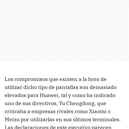
Los compromisos que existen a la hora de
utilizar dicho tipo de pantallas son demasiado
elevados para Huawei, tal y como ha indicado
uno de sus directivos, Yu Chengdong, que
criticaba a empresas rivales como Xiaomi o
Meizu por utilizarlas en sus últimos terminales.
Las declaraciones de este ejecutivo parecen