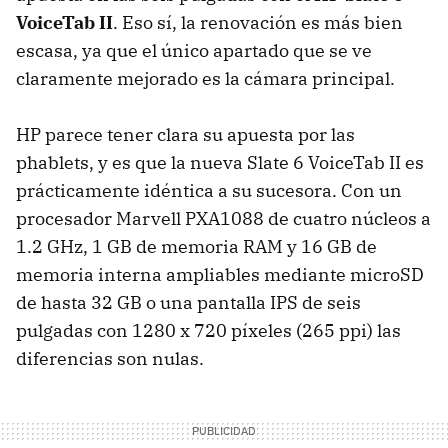
VoiceTab II
. Eso sí, la renovación es más bien
escasa, ya que el único apartado que se ve
claramente mejorado es la cámara principal.
HP parece tener clara su apuesta por las
phablets, y es que la nueva Slate 6 VoiceTab II es
prácticamente idéntica a su sucesora. Con un
procesador Marvell PXA1088 de cuatro núcleos a
1.2 GHz, 1 GB de memoria RAM y 16 GB de
memoria interna ampliables mediante microSD
de hasta 32 GB o una pantalla IPS de seis
pulgadas con 1280 x 720 píxeles (265 ppi) las
diferencias son nulas.