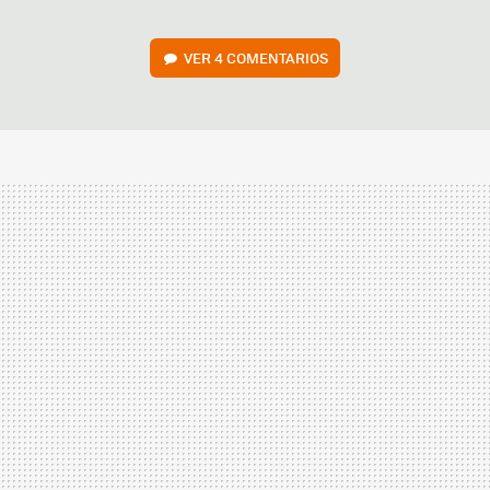
VER
4 COMENTARIOS