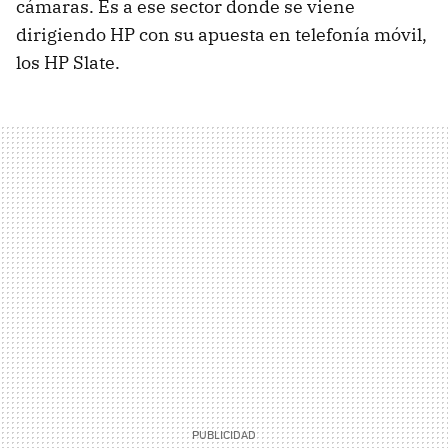
cámaras. Es a ese sector donde se viene
dirigiendo HP con su apuesta en telefonía móvil,
los HP Slate.