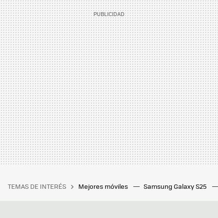
TEMAS DE INTERÉS
Mejores móviles
Samsung Galaxy S25