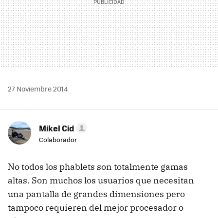
27 Noviembre 2014
Mikel Cid
Colaborador
No todos los phablets son totalmente gamas
altas. Son muchos los usuarios que necesitan
una pantalla de grandes dimensiones pero
tampoco requieren del mejor procesador o