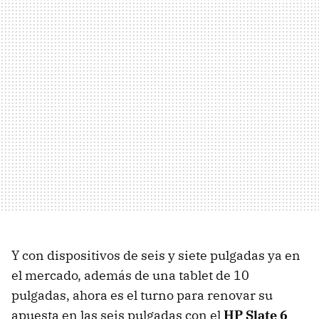
Y con dispositivos de seis y siete pulgadas ya en
el mercado, además de una tablet de 10
pulgadas, ahora es el turno para renovar su
apuesta en las seis pulgadas con el
HP Slate 6