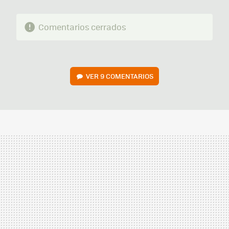
Comentarios cerrados
VER
9 COMENTARIOS