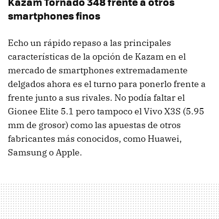
Kazam Tornado 348 frente a otros
smartphones finos
Echo un rápido repaso a las principales
características de la opción de Kazam en el
mercado de smartphones extremadamente
delgados ahora es el turno para ponerlo frente a
frente junto a sus rivales. No podía faltar el
Gionee Elite 5.1 pero tampoco el Vivo X3S (5.95
mm de grosor) como las apuestas de otros
fabricantes más conocidos, como Huawei,
Samsung o Apple.