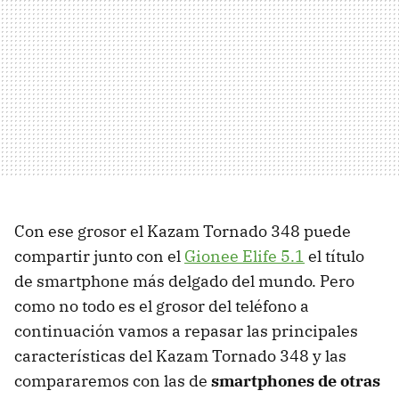
Con ese grosor el Kazam Tornado 348 puede
compartir junto con el
Gionee Elife 5.1
el título
de smartphone más delgado del mundo. Pero
como no todo es el grosor del teléfono a
continuación vamos a repasar las principales
características del Kazam Tornado 348 y las
compararemos con las de
smartphones de otras