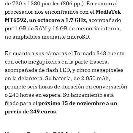
de 720 x 1280 píxeles (306 ppi). En cuanto al
procesador nos encontramos con el
MediaTek
MT6592, un octacore a 1.7 GHz
, acompañado
por 1 GB de RAM y 16 GB de memoria interna,
no ampliables mediante microSD.
En cuanto a sus cámaras el Tornado 348 cuenta
con ocho megapíxeles en la parte trasera,
acompañada de flash LED, y cinco megapíxeles
en la delantera. Su batería, de 2.050 mAh,
promete seis horas de duración en conversación
o 240 horas en espera. Su lanzamiento está
fijado para el
próximo 15 de noviembre a un
precio de 249 euros
.