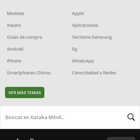
Movistar
Apple
Xiaomi
Aplicaciones
Guías de compra
Territorio Samsung
Android
5g
iPhone
WhatsApp
Smartphones Chinos
Conectividad y Redes
VER MÁS TEMAS
BUSCA