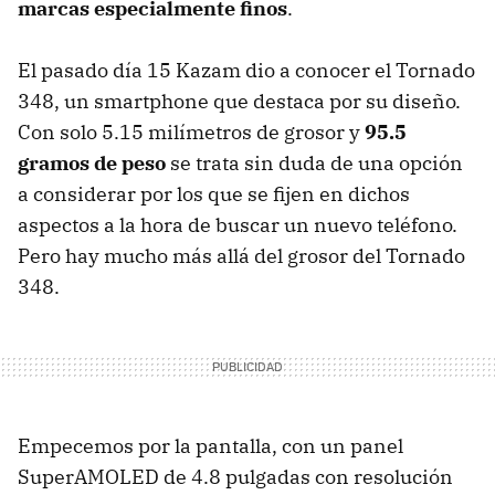
marcas especialmente finos
.
El pasado día 15 Kazam dio a conocer el Tornado
348, un smartphone que destaca por su diseño.
Con solo 5.15 milímetros de grosor y
95.5
gramos de peso
se trata sin duda de una opción
a considerar por los que se fijen en dichos
aspectos a la hora de buscar un nuevo teléfono.
Pero hay mucho más allá del grosor del Tornado
348.
Empecemos por la pantalla, con un panel
SuperAMOLED de 4.8 pulgadas con resolución