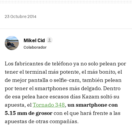
23 Octubre 2014
Mikel Cid
Colaborador
Los fabricantes de teléfono ya no solo pelean por
tener el terminal más potente, el más bonito, el
de mejor pantalla o selfie-cam, también pelean
por tener el smartphones más delgado. Dentro
de esa pelea hace escasos días Kazam soltó su
apuesta, el
Tornado 348
,
un smartphone con
5.15 mm de grosor
con el que hará frente a las
apuestas de otras compañías.