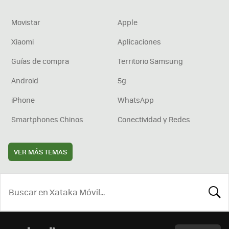
Movistar
Apple
Xiaomi
Aplicaciones
Guías de compra
Territorio Samsung
Android
5g
iPhone
WhatsApp
Smartphones Chinos
Conectividad y Redes
VER MÁS TEMAS
BUSCA