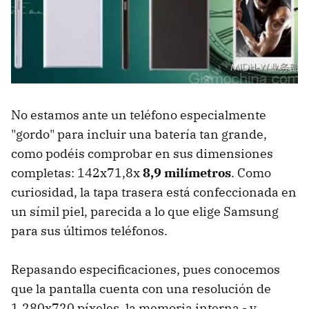
No estamos ante un teléfono especialmente
"gordo" para incluir una batería tan grande,
como podéis comprobar en sus dimensiones
completas: 142x71,8x
8,9 milímetros
. Como
curiosidad, la tapa trasera está confeccionada en
un símil piel, parecida a lo que elige Samsung
para sus últimos teléfonos.
Repasando especificaciones, pues conocemos
que la pantalla cuenta con una resolución de
1.280x720 píxeles, la memoria interna - y