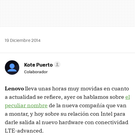
19 Diciembre 2014
Kote Puerto
Colaborador
Lenovo
lleva unas horas muy movidas en cuanto
a actualidad se refiere, ayer os hablamos sobre
el
peculiar nombre
de la nueva compañía que van
a montar, y hoy sobre su relación con Intel para
darle salida al nuevo hardware con conectividad
LTE-advanced.