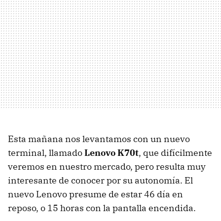
Esta mañana nos levantamos con un nuevo
terminal, llamado
Lenovo K70t
, que difícilmente
veremos en nuestro mercado, pero resulta muy
interesante de conocer por su autonomía. El
nuevo Lenovo presume de estar 46 día en
reposo, o 15 horas con la pantalla encendida.