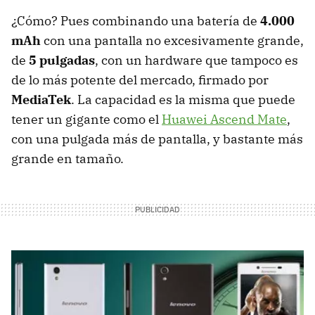
¿Cómo? Pues combinando una batería de
4.000
mAh
con una pantalla no excesivamente grande,
de
5 pulgadas
, con un hardware que tampoco es
de lo más potente del mercado, firmado por
MediaTek
. La capacidad es la misma que puede
tener un gigante como el
Huawei Ascend Mate
,
con una pulgada más de pantalla, y bastante más
grande en tamaño.