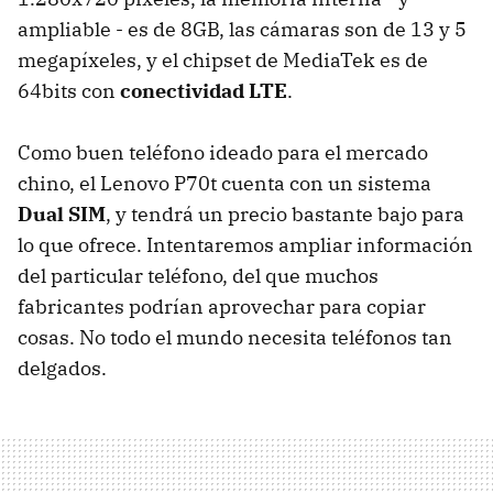
ampliable - es de 8GB, las cámaras son de 13 y 5
megapíxeles, y el chipset de MediaTek es de
64bits con
conectividad LTE
.
Como buen teléfono ideado para el mercado
chino, el Lenovo P70t cuenta con un sistema
Dual SIM
, y tendrá un precio bastante bajo para
lo que ofrece. Intentaremos ampliar información
del particular teléfono, del que muchos
fabricantes podrían aprovechar para copiar
cosas. No todo el mundo necesita teléfonos tan
delgados.