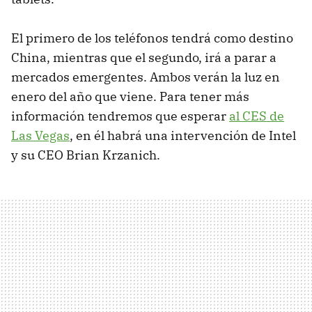
El primero de los teléfonos tendrá como destino
China, mientras que el segundo, irá a parar a
mercados emergentes. Ambos verán la luz en
enero del año que viene. Para tener más
información tendremos que esperar
al CES de
Las Vegas
, en él habrá una intervención de Intel
y su CEO Brian Krzanich.