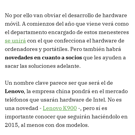
No por ello van obviar el desarrollo de hardware
móvil. A comienzos del año que viene verá como
el departamento encargado de estos menesteres
se unirá
con el que confecciona el hardware de
ordenadores y portátiles. Pero también habrá
novedades en cuanto a socios
que les ayuden a
sacar las soluciones adelante.
Un nombre clave parece ser que será el de
Lenovo
, la empresa china pondrá en el mercado
teléfonos que usarán hardware de Intel. No es
una novedad -
Lenovo K900
-, pero sí es
importante conocer que seguirán haciéndolo en
2015, al menos con dos modelos.