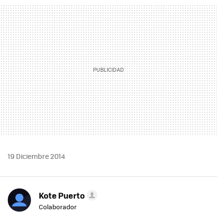
MAIL
19 Diciembre 2014
Kote Puerto
Colaborador