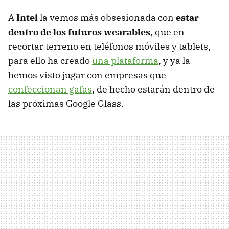
A
Intel
la vemos más obsesionada con
estar
dentro de los futuros wearables
, que en
recortar terreno en teléfonos móviles y tablets,
para ello ha creado
una plataforma
, y ya la
hemos visto jugar con empresas que
confeccionan gafas
, de hecho estarán dentro de
las próximas Google Glass.