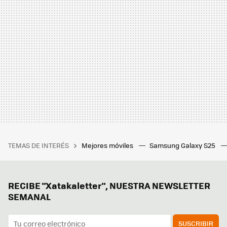
TEMAS DE INTERÉS
Mejores móviles
Samsung Galaxy S25
RECIBE "Xatakaletter", NUESTRA NEWSLETTER
SEMANAL
SUSCRIBIR