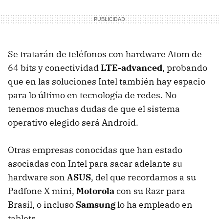
Se tratarán de teléfonos con hardware Atom de
64 bits y conectividad
LTE-advanced
, probando
que en las soluciones Intel también hay espacio
para lo último en tecnología de redes. No
tenemos muchas dudas de que el sistema
operativo elegido será Android.
Otras empresas conocidas que han estado
asociadas con Intel para sacar adelante su
hardware son
ASUS
, del que recordamos a su
Padfone X mini,
Motorola
con su Razr para
Brasil, o incluso
Samsung
lo ha empleado en
tablets.