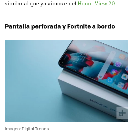
similar al que ya vimos en el
Honor View 20
.
Pantalla perforada y Fortnite a bordo
Imagen: Digital Trends