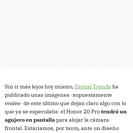
Sin ir más lejos hoy mismo,
Digital Trends
ha
publicado unas imágenes -supuestamente
reales- de este último que dejan claro algo con lo
que ya se especulaba: el Honor 20 Pro
tendrá un
agujero en pantalla
para alojar la cámara
frontal. Estaríamos, por tanto, ante un diseño