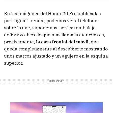
En las imágenes del Honor 20 Pro publicadas
por Digital Trends , podemos ver el teléfono
sobre lo que, suponemos, será su embalaje
definitivo. Pero lo que más llama la atención es,
precisamente,
la cara frontal del móvil
, que
queda completamente al descubierto mostrando
unos marcos ajustado y un agujero en la esquina
superior.