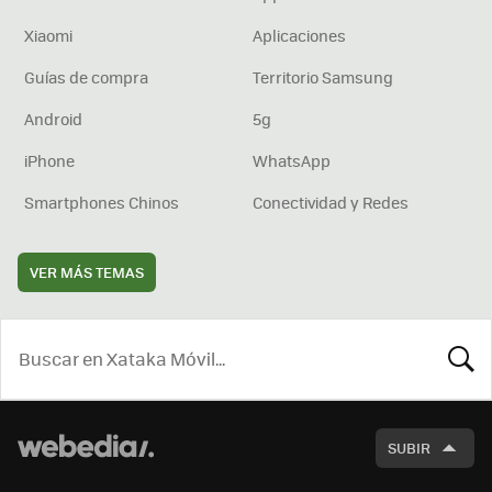
Xiaomi
Aplicaciones
Guías de compra
Territorio Samsung
Android
5g
iPhone
WhatsApp
Smartphones Chinos
Conectividad y Redes
VER MÁS TEMAS
BUSCA
SUBIR