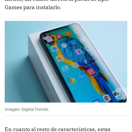
Games para instalarlo.
Imagen: Digital Trends
En cuanto al resto de características, estas