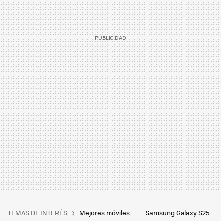
TEMAS DE INTERÉS
Mejores móviles
Samsung Galaxy S25