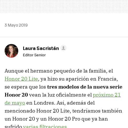
3 Mayo 2019
Laura Sacristán
Editor Senior
Aunque el hermano pequeño de la familia, el
Honor 20 Lite
, ya hizo su aparición en Francia,
se espera que los
tres modelos de la nueva serie
Honor 20
vean la luz oficialmente el
próximo 21
de mayo
en Londres. Así, además del
mencionado Honor 20 Lite, tendríamos también
un Honor 20 y un Honor 20 Pro que ya han
sufrido
varias filtraciones
.