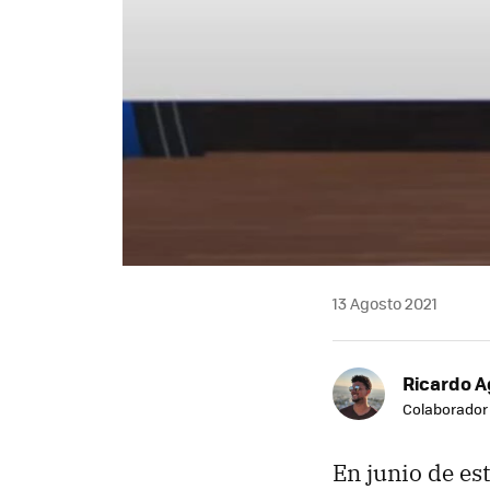
13 Agosto 2021
Ricardo A
Colaborador
En junio de es