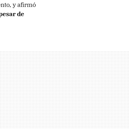
nto, y afirmó
pesar de