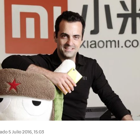
ado 5 Julio 2016, 15:03