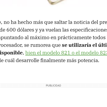
 no ha hecho más que saltar la noticia del pre
de 600 dólares y ya vuelan las especificacione
apuntando al máximo en prácticamente todos 
procesador, se rumorea que
se utilizaría el úl
isponible
,
bien el modelo 821 o el modelo 82
 cuál desarrolle finalmente más potencia.