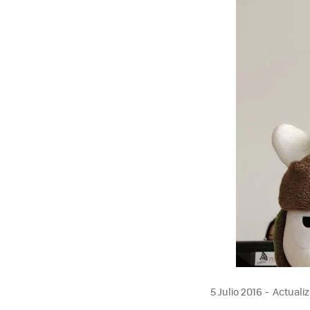
5 Julio 2016
Actualiz