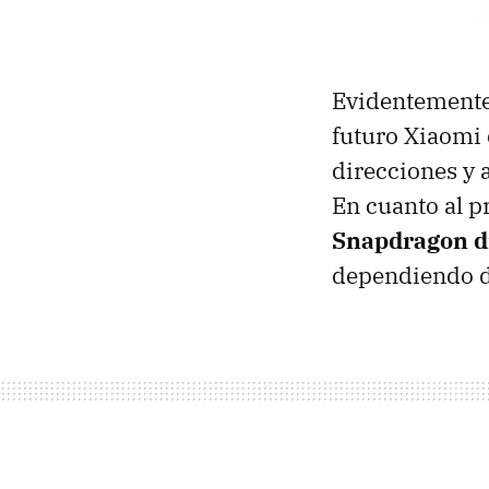
Evidentemente,
futuro Xiaomi 
direcciones y 
En cuanto al 
Snapdragon d
dependiendo de