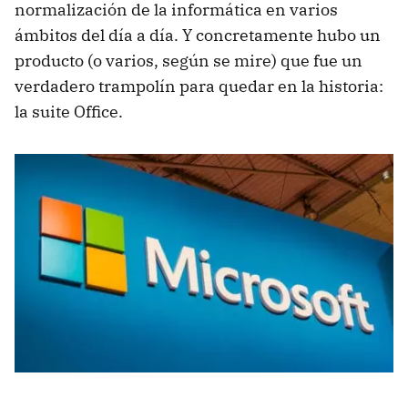
normalización de la informática en varios
ámbitos del día a día. Y concretamente hubo un
producto (o varios, según se mire) que fue un
verdadero trampolín para quedar en la historia:
la suite Office.