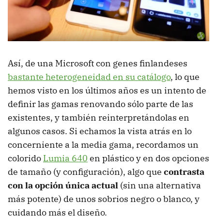
Así, de una Microsoft con genes finlandeses
bastante heterogeneidad en su catálogo
, lo que
hemos visto en los últimos años es un intento de
definir las gamas renovando sólo parte de las
existentes, y también reinterpretándolas en
algunos casos. Si echamos la vista atrás en lo
concerniente a la media gama, recordamos un
colorido
Lumia 640
en plástico y en dos opciones
de tamaño (y configuración), algo que
contrasta
con la opción única actual
(sin una alternativa
más potente) de unos sobrios negro o blanco, y
cuidando más el diseño.