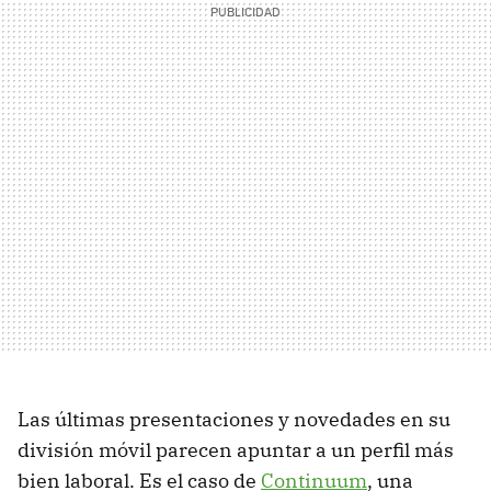
Las últimas presentaciones y novedades en su
división móvil parecen apuntar a un perfil más
bien laboral. Es el caso de
Continuum
, una