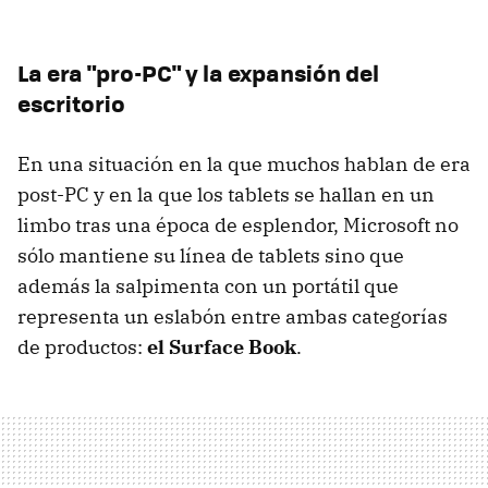
La era "pro-PC" y la expansión del
escritorio
En una situación en la que muchos hablan de era
post-PC y en la que los tablets se hallan en un
limbo tras una época de esplendor, Microsoft no
sólo mantiene su línea de tablets sino que
además la salpimenta con un portátil que
representa un eslabón entre ambas categorías
de productos:
el Surface Book
.