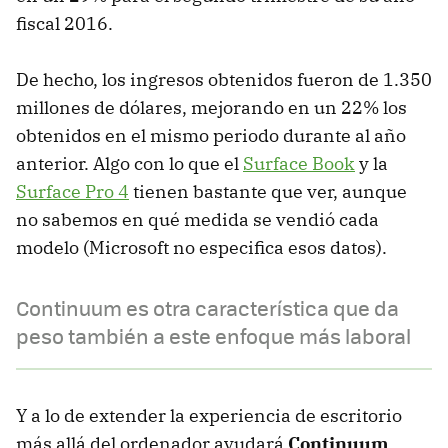
fiscal 2016.
De hecho, los ingresos obtenidos fueron de 1.350
millones de dólares, mejorando en un 22% los
obtenidos en el mismo periodo durante al año
anterior. Algo con lo que el
Surface Book
y la
Surface Pro 4
tienen bastante que ver, aunque
no sabemos en qué medida se vendió cada
modelo (Microsoft no especifica esos datos).
Continuum es otra característica que da
peso también a este enfoque más laboral
Y a lo de extender la experiencia de escritorio
más allá del ordenador ayudará
Continuum
.