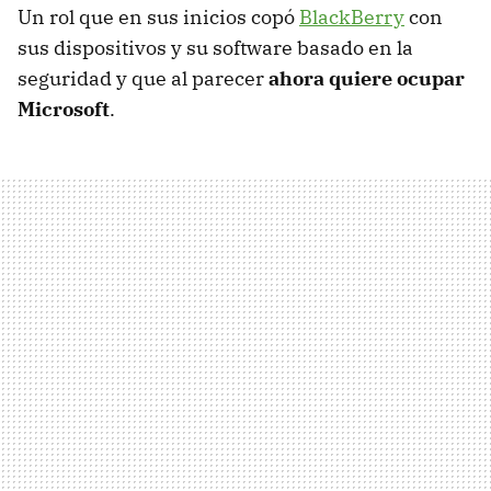
Un rol que en sus inicios copó
BlackBerry
con
sus dispositivos y su software basado en la
seguridad y que al parecer
ahora quiere ocupar
Microsoft
.