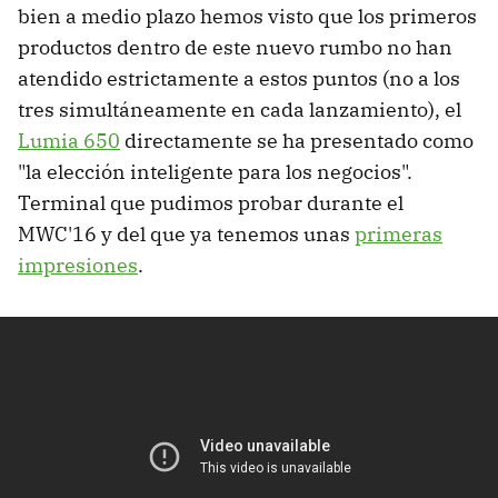
bien a medio plazo hemos visto que los primeros
productos dentro de este nuevo rumbo no han
atendido estrictamente a estos puntos (no a los
tres simultáneamente en cada lanzamiento), el
Lumia 650
directamente se ha presentado como
"la elección inteligente para los negocios".
Terminal que pudimos probar durante el
MWC'16 y del que ya tenemos unas
primeras
impresiones
.