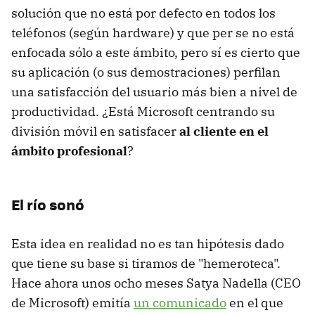
solución que no está por defecto en todos los
teléfonos (según hardware) y que per se no está
enfocada sólo a este ámbito, pero sí es cierto que
su aplicación (o sus demostraciones) perfilan
una satisfacción del usuario más bien a nivel de
productividad. ¿Está Microsoft centrando su
división móvil en satisfacer
al cliente en el
ámbito profesional
?
El río sonó
Esta idea en realidad no es tan hipótesis dado
que tiene su base si tiramos de "hemeroteca".
Hace ahora unos ocho meses Satya Nadella (CEO
de Microsoft) emitía
un comunicado
en el que