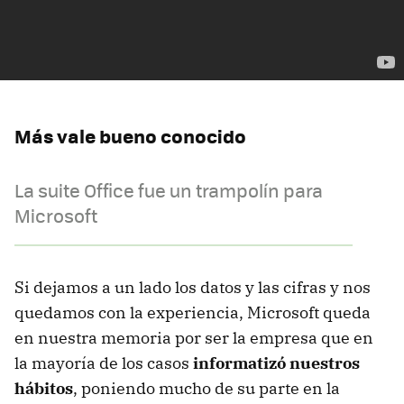
Más vale bueno conocido
La suite Office fue un trampolín para
Microsoft
Si dejamos a un lado los datos y las cifras y nos
quedamos con la experiencia, Microsoft queda
en nuestra memoria por ser la empresa que en
la mayoría de los casos
informatizó nuestros
hábitos
, poniendo mucho de su parte en la