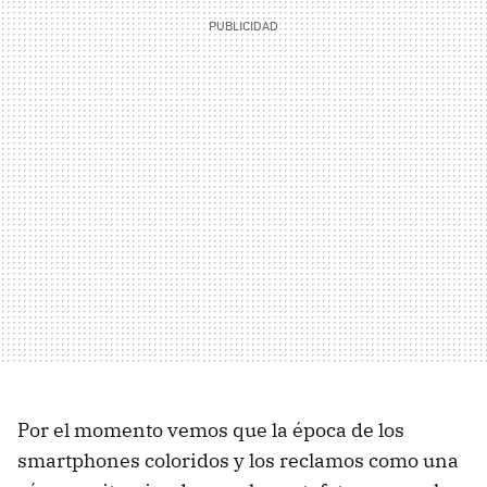
Por el momento vemos que la época de los
smartphones coloridos y los reclamos como una