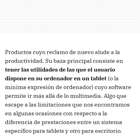
Productos cuyo reclamo de nuevo alude a la
productividad. Su baza principal consiste en
tener las utilidades de las que el usuario
dispone en su ordenador en un tablet
(o la
mínima expresión de ordenador) cuyo software
permite ir más allá de lo multimedia. Algo que
escape a las limitaciones que nos encontramos
en algunas ocasiones con respecto a la
diferencia de prestaciones entre un sistema
específico para tablets y otro para escritorio.