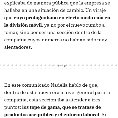
explicaba de manera pública que la empresa se
hallaba en una situación de cambio. Un viraje
que
cuyo protagonismo en cierto modo caía en
la división móvil
, ya no por el nuevo rumbo a
tomar, sino por ser una sección dentro de la
compañía cuyos números no habían sido muy
alentadores.
En este comunicado Nadella habló de que,
dentro de esta nueva era a nivel general para la
compañía, esta sección iba a atender a tres
puntos:
los tope de gama, que se tratase de
productos asequibles y el entorno laboral
. Si