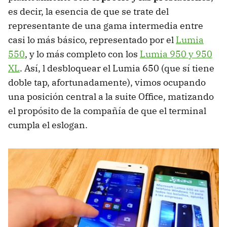
es decir, la esencia de que se trate del
representante de una gama intermedia entre
casi lo más básico, representado por el
Lumia
550
, y lo más completo con los
Lumia 950 y 950
XL
. Así, l desbloquear el Lumia 650 (que sí tiene
doble tap, afortunadamente), vimos ocupando
una posición central a la suite Office, matizando
el propósito de la compañía de que el terminal
cumpla el eslogan.