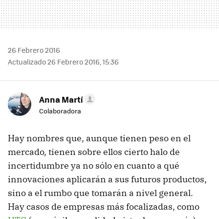
26 Febrero 2016
Actualizado 26 Febrero 2016, 15:36
Anna Martí
Colaboradora
Hay nombres que, aunque tienen peso en el
mercado, tienen sobre ellos cierto halo de
incertidumbre ya no sólo en cuanto a qué
innovaciones aplicarán a sus futuros productos,
sino a el rumbo que tomarán a nivel general.
Hay casos de empresas más focalizadas, como