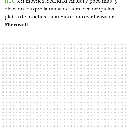
HTC
(en móviles, realidad virtual y poco más) y
otros en los que la masa de la marca ocupa los
platos de muchas balanzas como es
el caso de
Microsoft
.