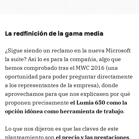
La redfinición de la gama media
¿Sigue siendo un reclamo en la nueva Microsoft
la suite? Así lo es para la compañía, algo que
hemos comprobado tras el MWC 2016 (una
oportunidad para poder preguntar directamente
a los representantes de la empresa), donde
aprovechamos para que nos explicasen por qué
proponen precisamente
el Lumia 650 como la
opción idónea como herramienta de trabajo
.
Lo que nos dijeron es que las claves de este
planteamiento son
el precio y las prestaciones
,