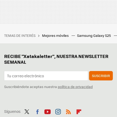
TEMAS DE INTERÉS
Mejores móviles
Samsung Galaxy S25
RECIBE "Xatakaletter", NUESTRA NEWSLETTER
SEMANAL
SUSCRIBIR
Suscribiéndote aceptas nuestra
política de privacidad
Síguenos