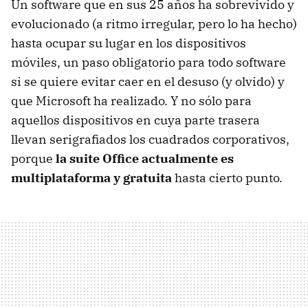
Un software que en sus 25 años ha sobrevivido y
evolucionado (a ritmo irregular, pero lo ha hecho)
hasta ocupar su lugar en los dispositivos
móviles, un paso obligatorio para todo software
si se quiere evitar caer en el desuso (y olvido) y
que Microsoft ha realizado. Y no sólo para
aquellos dispositivos en cuya parte trasera
llevan serigrafiados los cuadrados corporativos,
porque
la suite Office actualmente es
multiplataforma y gratuita
hasta cierto punto.