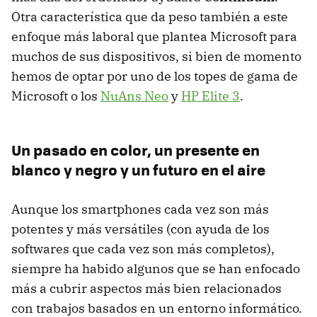
Otra característica que da peso también a este
enfoque más laboral que plantea Microsoft para
muchos de sus dispositivos, si bien de momento
hemos de optar por uno de los topes de gama de
Microsoft o los
NuAns Neo
y
HP Elite 3
.
Un pasado en color, un presente en
blanco y negro y un futuro en el aire
Aunque los smartphones cada vez son más
potentes y más versátiles (con ayuda de los
softwares que cada vez son más completos),
siempre ha habido algunos que se han enfocado
más a cubrir aspectos más bien relacionados
con trabajos basados en un entorno informático.