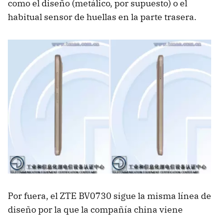
como el diseño (metálico, por supuesto) o el
habitual sensor de huellas en la parte trasera.
Por fuera, el ZTE BV0730 sigue la misma línea de
diseño por la que la compañía china viene