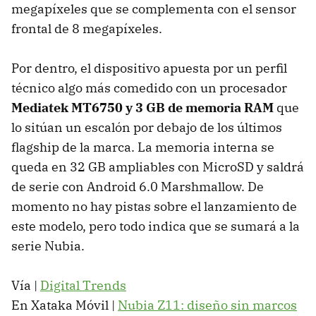
megapíxeles que se complementa con el sensor
frontal de 8 megapíxeles.
Por dentro, el dispositivo apuesta por un perfil
técnico algo más comedido con un procesador
Mediatek MT6750 y 3 GB de memoria RAM
que
lo sitúan un escalón por debajo de los últimos
flagship de la marca. La memoria interna se
queda en 32 GB ampliables con MicroSD y saldrá
de serie con Android 6.0 Marshmallow. De
momento no hay pistas sobre el lanzamiento de
este modelo, pero todo indica que se sumará a la
serie Nubia.
Vía |
Digital Trends
En Xataka Móvil |
Nubia Z11: diseño sin marcos