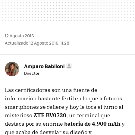
12 Agosto 2016
Actualizado 12 Agosto 2016, 11:28
Amparo Babiloni
Director
Las certificadoras son una fuente de
información bastante fértil en lo que a futuros
smartphones se refiere y hoy le toca el turno al
misterioso
ZTE BV0730
, un terminal que
destaca por su enorme
batería de 4.900 mAh
y
que acaba de desvelar su diseño y