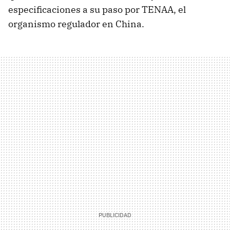
especificaciones a su paso por TENAA, el
organismo regulador en China.