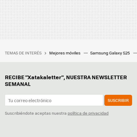
TEMAS DE INTERÉS
Mejores móviles
Samsung Galaxy S25
RECIBE "Xatakaletter", NUESTRA NEWSLETTER
SEMANAL
SUSCRIBIR
Suscribiéndote aceptas nuestra
política de privacidad