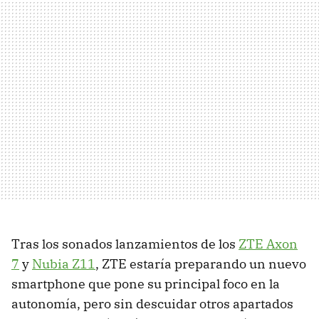
Tras los sonados lanzamientos de los
ZTE Axon
7
y
Nubia Z11
, ZTE estaría preparando un nuevo
smartphone que pone su principal foco en la
autonomía, pero sin descuidar otros apartados