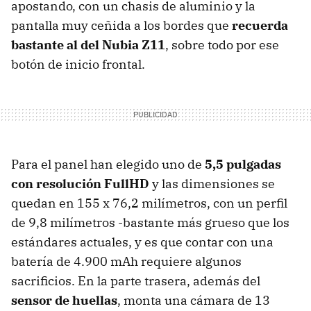
apostando, con un chasis de aluminio y la
pantalla muy ceñida a los bordes que
recuerda
bastante al del Nubia Z11
, sobre todo por ese
botón de inicio frontal.
Para el panel han elegido uno de
5,5 pulgadas
con resolución FullHD
y las dimensiones se
quedan en 155 x 76,2 milímetros, con un perfil
de 9,8 milímetros -bastante más grueso que los
estándares actuales, y es que contar con una
batería de 4.900 mAh requiere algunos
sacrificios. En la parte trasera, además del
sensor de huellas
, monta una cámara de 13