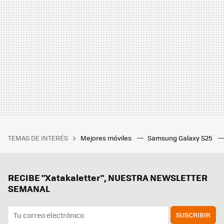
TEMAS DE INTERÉS
Mejores móviles
Samsung Galaxy S25
RECIBE "Xatakaletter", NUESTRA NEWSLETTER
SEMANAL
SUSCRIBIR