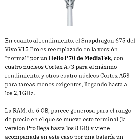
En cuanto al rendimiento, el Snapdragon 675 del
Vivo V15 Pro es reemplazado en la versión
"normal" por un
Helio P70 de MediaTek
, con
cuatro núcleos Cortex A73 para el máximo
rendimiento, y otros cuatro núcleos Cortex A53
para tareas menos exigentes, llegando hasta a
los 2,1GHz.
La RAM, de 6 GB, parece generosa para el rango
de precio en el que se mueve este terminal (la
versión Pro llega hasta los 8 GB) y viene
acompañada en este caso por una batería un