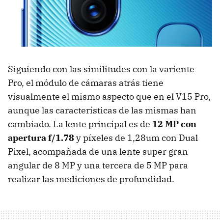
Siguiendo con las similitudes con la variente
Pro, el módulo de cámaras atrás tiene
visualmente el mismo aspecto que en el V15 Pro,
aunque las características de las mismas han
cambiado. La lente principal es de
12 MP con
apertura f/1.78
y píxeles de 1,28um con Dual
Pixel, acompañada de una lente super gran
angular de 8 MP y una tercera de 5 MP para
realizar las mediciones de profundidad.