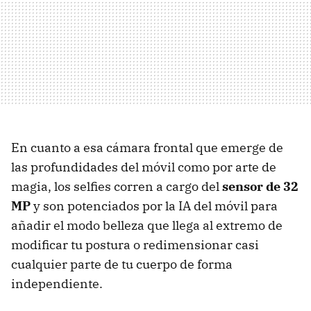
En cuanto a esa cámara frontal que emerge de
las profundidades del móvil como por arte de
magia, los selfies corren a cargo del
sensor de 32
MP
y son potenciados por la IA del móvil para
añadir el modo belleza que llega al extremo de
modificar tu postura o redimensionar casi
cualquier parte de tu cuerpo de forma
independiente.