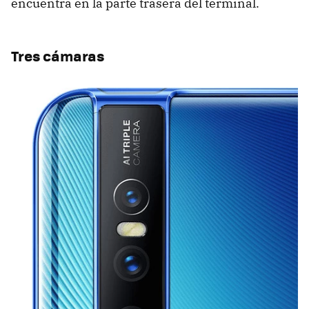
encuentra en la parte trasera del terminal.
Tres cámaras