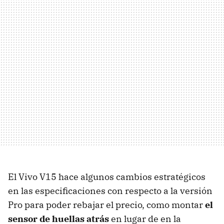
El Vivo V15 hace algunos cambios estratégicos
en las especificaciones con respecto a la versión
Pro para poder rebajar el precio, como montar
el
sensor de huellas atrás
en lugar de en la