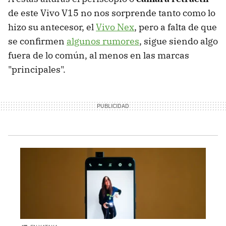
de este Vivo V15 no nos sorprende tanto como lo
hizo su antecesor, el
Vivo Nex
, pero a falta de que
se confirmen
algunos rumores
, sigue siendo algo
fuera de lo común, al menos en las marcas
"principales".