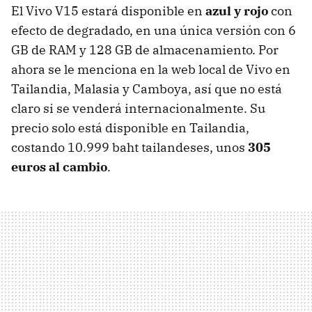
El Vivo V15 estará disponible en
azul y rojo
con
efecto de degradado, en una única versión con 6
GB de RAM y 128 GB de almacenamiento. Por
ahora se le menciona en la web local de Vivo en
Tailandia, Malasia y Camboya, así que no está
claro si se venderá internacionalmente. Su
precio solo está disponible en Tailandia,
costando 10.999 baht tailandeses, unos
305
euros al cambio
.