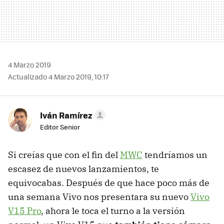
4 Marzo 2019
Actualizado 4 Marzo 2019, 10:17
Iván Ramírez
Editor Senior
Si creías que con el fin del
MWC
tendríamos un
escasez de nuevos lanzamientos, te
equivocabas. Después de que hace poco más de
una semana Vivo nos presentara su nuevo
Vivo
V15 Pro
, ahora le toca el turno a la versión