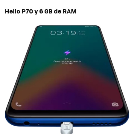
Helio P70 y 6 GB de RAM