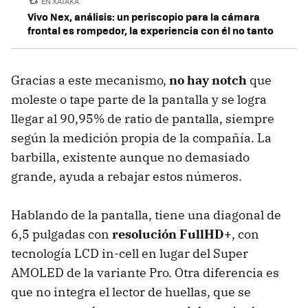
EN XATAKA
Vivo Nex, análisis: un periscopio para la cámara
frontal es rompedor, la experiencia con él no tanto
Gracias a este mecanismo,
no hay notch
que
moleste o tape parte de la pantalla y se logra
llegar al 90,95% de ratio de pantalla, siempre
según la medición propia de la compañía. La
barbilla, existente aunque no demasiado
grande, ayuda a rebajar estos números.
Hablando de la pantalla, tiene una diagonal de
6,5 pulgadas con
resolución FullHD+
, con
tecnología LCD in-cell en lugar del Super
AMOLED de la variante Pro. Otra diferencia es
que no integra el lector de huellas, que se