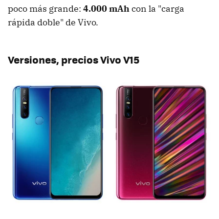
poco más grande:
4.000 mAh
con la "carga
rápida doble" de Vivo.
Versiones, precios Vivo V15