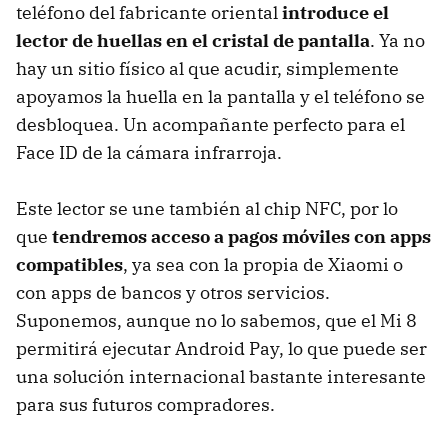
teléfono del fabricante oriental
introduce el
lector de huellas en el cristal de pantalla
. Ya no
hay un sitio físico al que acudir, simplemente
apoyamos la huella en la pantalla y el teléfono se
desbloquea. Un acompañante perfecto para el
Face ID de la cámara infrarroja.
Este lector se une también al chip NFC, por lo
que
tendremos acceso a pagos móviles con apps
compatibles
, ya sea con la propia de Xiaomi o
con apps de bancos y otros servicios.
Suponemos, aunque no lo sabemos, que el Mi 8
permitirá ejecutar Android Pay, lo que puede ser
una solución internacional bastante interesante
para sus futuros compradores.