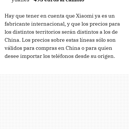
Hay que tener en cuenta que Xiaomi ya es un
fabricante internacional, y que los precios para
los distintos territorios serán distintos a los de
China. Los precios sobre estas líneas sólo son
válidos para compras en China o para quien
desee importar los teléfonos desde su origen.