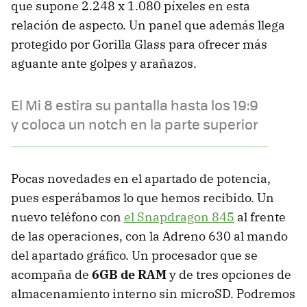
que supone 2.248 x 1.080 píxeles en esta
relación de aspecto. Un panel que además llega
protegido por Gorilla Glass para ofrecer más
aguante ante golpes y arañazos.
El Mi 8 estira su pantalla hasta los 19:9
y coloca un notch en la parte superior
Pocas novedades en el apartado de potencia,
pues esperábamos lo que hemos recibido. Un
nuevo teléfono con
el Snapdragon 845
al frente
de las operaciones, con la Adreno 630 al mando
del apartado gráfico. Un procesador que se
acompaña de
6GB de RAM
y de tres opciones de
almacenamiento interno sin microSD. Podremos