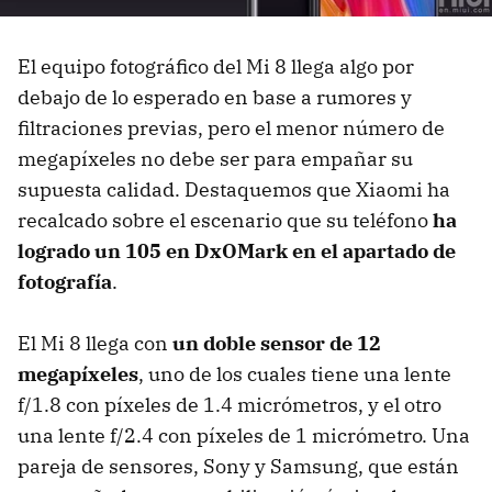
El equipo fotográfico del Mi 8 llega algo por
debajo de lo esperado en base a rumores y
filtraciones previas, pero el menor número de
megapíxeles no debe ser para empañar su
supuesta calidad. Destaquemos que Xiaomi ha
recalcado sobre el escenario que su teléfono
ha
logrado un 105 en DxOMark en el apartado de
fotografía
.
El Mi 8 llega con
un doble sensor de 12
megapíxeles
, uno de los cuales tiene una lente
f/1.8 con píxeles de 1.4 micrómetros, y el otro
una lente f/2.4 con píxeles de 1 micrómetro. Una
pareja de sensores, Sony y Samsung, que están