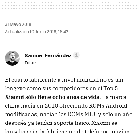
31 Mayo 2018
Actualizado 10 Junio 2018, 16:42
Samuel Fernández
Editor
El cuarto fabricante a nivel mundial no es tan
longevo como sus competidores en el Top 5.
Xiaomi sólo tiene ocho años de vida
. La marca
china nacía en 2010 ofreciendo ROMs Android
modificadas, nacían las ROMs MIUI y sólo un año
después ya tenían soporte físico. Xiaomi se
lanzaba así a la fabricación de teléfonos móviles