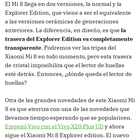
El Mi 8 llega en dos versiones, la normal y la
Explorer Edition, que viene a ser el equivalente
a las versiones cerámicas de generaciones
anteriores. La diferencia, en diseño, es que
la
trasera del Explorer Edition es completamente
transparente
. Podremos ver las tripas del
Xiaomi Mi 8 en todo momento, pero esta trasera
de cristal imposibilita que el lector de huellas
esté detrás. Entonces, ¿dónde queda el lector de
huellas?
Otra de las grandes novedades de este Xiaomi Mi
8 es que aterriza con una de las novedades que
llevamos tiempo esperando que se popularicen.
Empezó Vivo con el Vivo X20 Plus UD
y ahora
sigue el Xiaomi Mi 8 Explorer edition. El nuevo