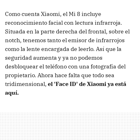
Como cuenta Xiaomi, el Mi 8 incluye
reconocimiento facial con lectura infrarroja.
Situada en la parte derecha del frontal, sobre el
notch, tenemos tanto el emisor de infrarrojos
como la lente encargada de leerlo. Así que la
seguridad aumenta y ya no podemos
desbloquear el teléfono con una fotografía del
propietario. Ahora hace falta que todo sea
tridimensional,
el 'Face ID' de Xiaomi ya está
aquí.