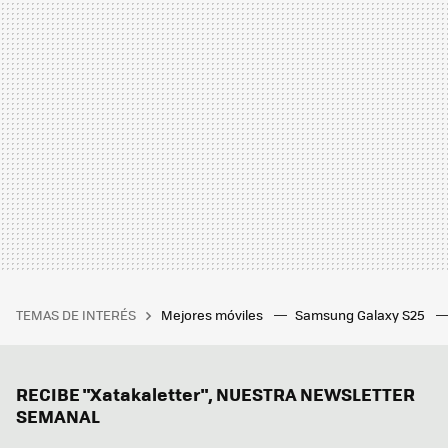
TEMAS DE INTERÉS
Mejores móviles
Samsung Galaxy S25
RECIBE "Xatakaletter", NUESTRA NEWSLETTER
SEMANAL