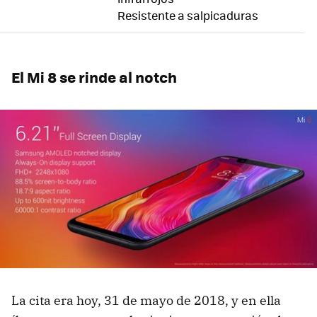
Resistente a salpicaduras
El Mi 8 se rinde al notch
La cita era hoy, 31 de mayo de 2018, y en ella