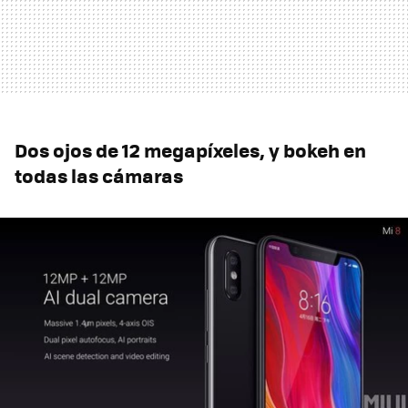
Dos ojos de 12 megapíxeles, y bokeh en
todas las cámaras