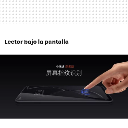
Lector bajo la pantalla