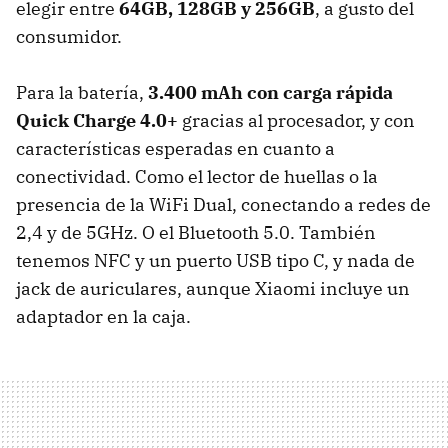
elegir entre
64GB, 128GB y 256GB
, a gusto del
consumidor.
Para la batería,
3.400 mAh con carga rápida
Quick Charge 4.0+
gracias al procesador, y con
características esperadas en cuanto a
conectividad. Como el lector de huellas o la
presencia de la WiFi Dual, conectando a redes de
2,4 y de 5GHz. O el Bluetooth 5.0. También
tenemos NFC y un puerto USB tipo C, y nada de
jack de auriculares, aunque Xiaomi incluye un
adaptador en la caja.