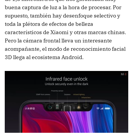
buena captura de luz a la hora de procesar. Por
supuesto, también hay desenfoque selectivo y
toda la plétora de efectos de belleza
característicos de Xiaomi y otras marcas chinas.
Pero la cámara frontal lleva un interesante
acompañante, el modo de reconocimiento facial
3D llega al ecosistema Android.