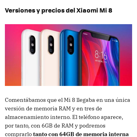
Versiones y precios del Xiaomi Mi 8
Comentábamos que el Mi 8 llegaba en una única
versión de memoria RAM y en tres de
almacenamiento interno. El teléfono aparece,
por tanto, con 6GB de RAM y podremos
comprarlo
tanto con 64GB de memoria interna