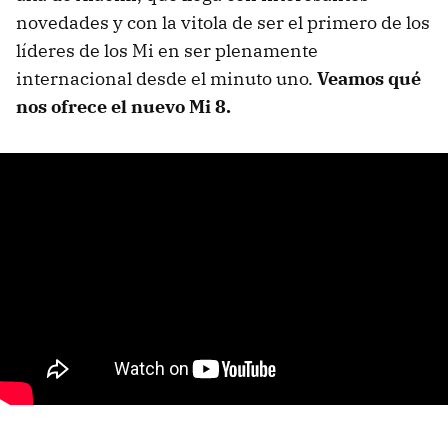
novedades y con la vitola de ser el primero de los
líderes de los Mi en ser plenamente
internacional desde el minuto uno.
Veamos qué
nos ofrece el nuevo Mi 8.