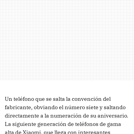
Un teléfono que se salta la convención del
fabricante, obviando el número siete y saltando
directamente a la numeración de su aniversario.
La siguiente generación de teléfonos de gama
alta de Xiaomi, que llega con interesantes