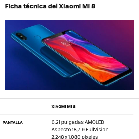
Ficha técnica del Xiaomi Mi 8
XIAOMI MI 8
6,21 pulgadas AMOLED
PANTALLA
Aspecto 18,7:9 FullVision
2.248 x 1.080 píxeles