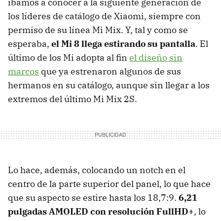
íbamos a conocer a la siguiente generación de
los líderes de catálogo de Xiaomi, siempre con
permiso de su línea Mi Mix. Y, tal y como se
esperaba,
el Mi 8 llega estirando su pantalla
. El
último de los Mi adopta al fin
el diseño sin
marcos
que ya estrenaron algunos de sus
hermanos en su catálogo, aunque sin llegar a los
extremos del último Mi Mix 2S.
Lo hace, además, colocando un notch en el
centro de la parte superior del panel, lo que hace
que su aspecto se estire hasta los 18,7:9.
6,21
pulgadas AMOLED con resolución FullHD+
, lo