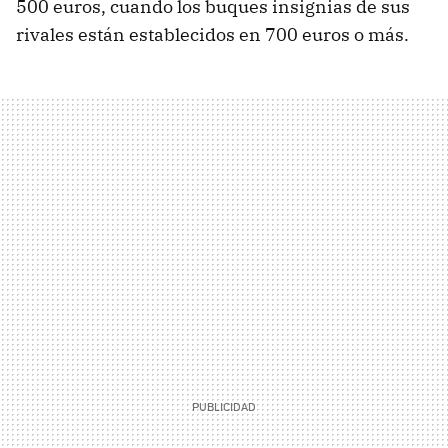
500 euros, cuando los buques insignias de sus
rivales están establecidos en 700 euros o más.