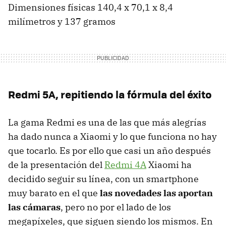
Dimensiones físicas 140,4 x 70,1 x 8,4
milímetros y 137 gramos
Redmi 5A, repitiendo la fórmula del éxito
La gama Redmi es una de las que más alegrías
ha dado nunca a Xiaomi y lo que funciona no hay
que tocarlo. Es por ello que casi un año después
de la presentación del
Redmi 4A
Xiaomi ha
decidido seguir su línea, con un smartphone
muy barato en el que
las novedades las aportan
las cámaras
, pero no por el lado de los
megapíxeles, que siguen siendo los mismos. En