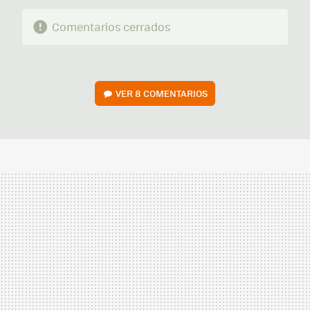
Comentarios cerrados
VER
8 COMENTARIOS