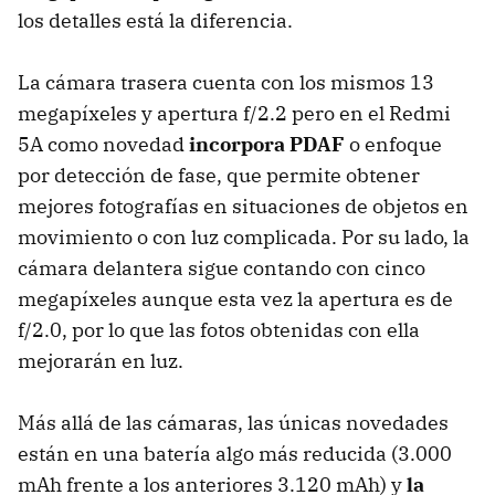
los detalles está la diferencia.
La cámara trasera cuenta con los mismos 13
megapíxeles y apertura f/2.2 pero en el Redmi
5A como novedad
incorpora PDAF
o enfoque
por detección de fase, que permite obtener
mejores fotografías en situaciones de objetos en
movimiento o con luz complicada. Por su lado, la
cámara delantera sigue contando con cinco
megapíxeles aunque esta vez la apertura es de
f/2.0, por lo que las fotos obtenidas con ella
mejorarán en luz.
Más allá de las cámaras, las únicas novedades
están en una batería algo más reducida (3.000
mAh frente a los anteriores 3.120 mAh) y
la