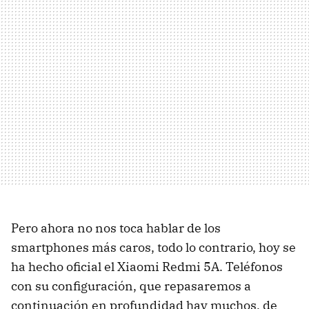
Pero ahora no nos toca hablar de los
smartphones más caros, todo lo contrario, hoy se
ha hecho oficial el Xiaomi Redmi 5A. Teléfonos
con su configuración, que repasaremos a
continuación en profundidad hay muchos, de