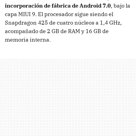
incorporación de fábrica de Android 7.0
, bajo la
capa MIUI 9. El procesador sigue siendo el
Snapdragon 425 de cuatro núcleos a 1,4 GHz,
acompañado de 2 GB de RAM y 16 GB de
memoria interna.