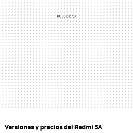
Versiones y precios del Redmi 5A