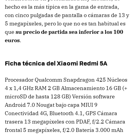
hecho es la más típica en la gama de entrada,
con cinco pulgadas de pantalla o cámaras de 13 y
5 megapíxeles, pero lo que no es tan habitual es
que
su precio de partida sea inferior a los 100
euros
.
Ficha técnica del Xiaomi Redmi 5A
Procesador Qualcomm Snapdragon 425 Núcleos
4 x 1,4 GHz RAM 2 GB Almacenamiento 16 GB (+
microSD de hasta 128 GB) Versión software
Android 7.0 Nougat bajo capa MIUI 9
Conectividad 4G, Bluetooth 4.1, GPS Cámara
trasera 13 megapíxeles con PDAF, f/2.2 Cámara
frontal 5 megapíxeles, f/2.0 Batería 3.000 mAh