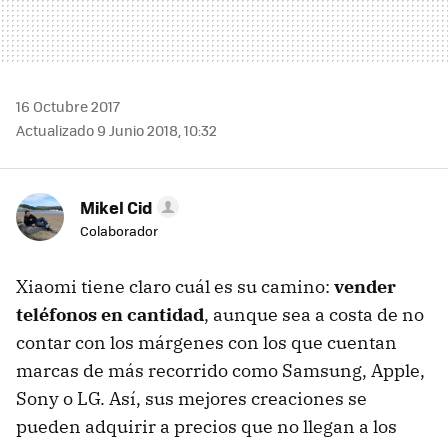
16 Octubre 2017
Actualizado 9 Junio 2018, 10:32
Mikel Cid
Colaborador
Xiaomi tiene claro cuál es su camino:
vender
teléfonos en cantidad
, aunque sea a costa de no
contar con los márgenes con los que cuentan
marcas de más recorrido como Samsung, Apple,
Sony o LG. Así, sus mejores creaciones se
pueden adquirir a precios que no llegan a los