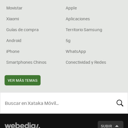
Movistar
Apple
Xiaomi
Aplicaciones
Guías de compra
Territorio Samsung
Android
5g
iPhone
WhatsApp
Smartphones Chinos
Conectividad y Redes
VER MÁS TEMAS
BUSCA
SUBIR