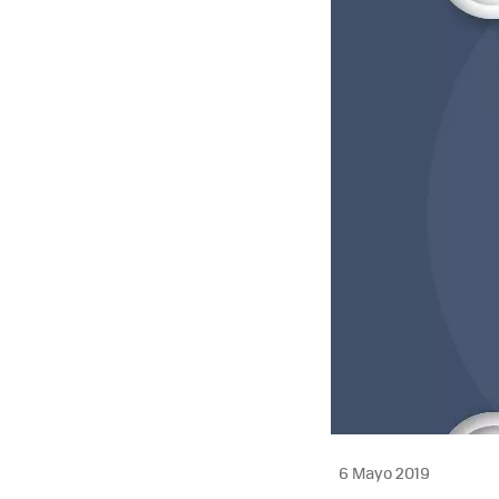
6 Mayo 2019