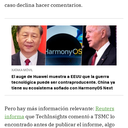
caso declina hacer comentarios.
XATAKA MÓVIL
El auge de Huawei muestra a EEUU que la guerra
tecnológica puede ser contraproducente. China ya
tiene su ecosistema soñado con HarmonyOS Next
Pero hay más información relevante:
Reuters
informa
que TechInsights comentó a TSMC lo
encontrado antes de publicar el informe, algo