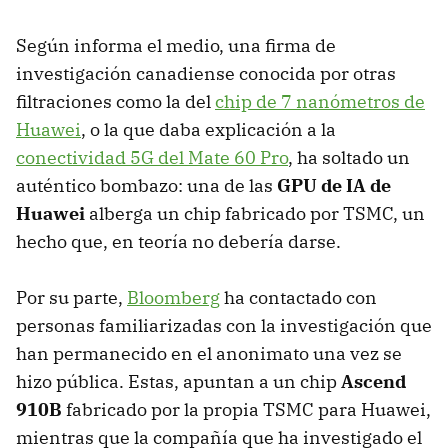
Según informa el medio, una firma de
investigación canadiense conocida por otras
filtraciones como la del
chip de 7 nanómetros de
Huawei
, o la que daba explicación a la
conectividad 5G del Mate 60 Pro
, ha soltado un
auténtico bombazo: una de las
GPU de IA de
Huawei
alberga un chip fabricado por TSMC, un
hecho que, en teoría no debería darse.
Por su parte,
Bloomberg
ha contactado con
personas familiarizadas con la investigación que
han permanecido en el anonimato una vez se
hizo pública. Estas, apuntan a un chip
Ascend
910B
fabricado por la propia TSMC para Huawei,
mientras que la compañía que ha investigado el