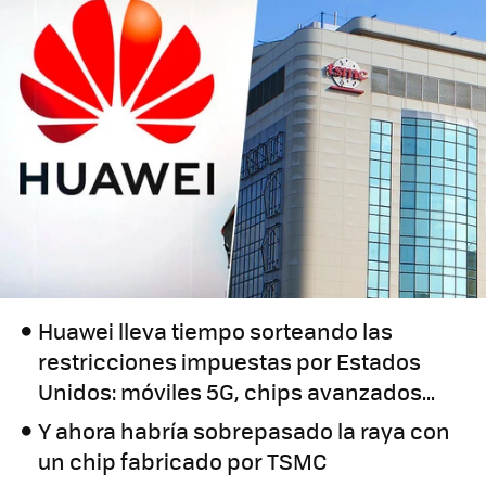
Huawei lleva tiempo sorteando las
restricciones impuestas por Estados
Unidos: móviles 5G, chips avanzados...
Y ahora habría sobrepasado la raya con
un chip fabricado por TSMC