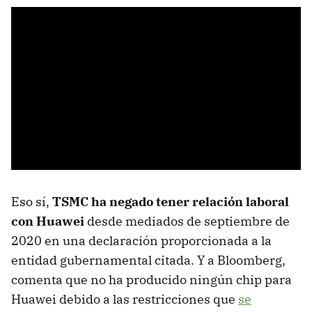
Eso sí,
TSMC ha negado tener relación laboral
con Huawei
desde mediados de septiembre de
2020 en una declaración proporcionada a la
entidad gubernamental citada. Y a Bloomberg,
comenta que no ha producido ningún chip para
Huawei debido a las restricciones que
se