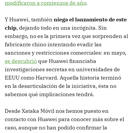
modificaron a comienzos de año
.
Y Huawei, también
niega el lanzamiento de este
chip
, dejando todo en una incógnita. Sin
embargo, no es la primera vez que sorprenden al
fabricante chino intentando evadir las
sanciones y restricciones comerciales: en mayo,
se descubrió
que Huawei financiaba
investigaciones secretas en universidades de
EEUU como Harvard. Aquella historia terminó
en la desarticulación de la iniciativa, ésta no
sabemos qué implicaciones tendrá.
Desde Xataka Móvil nos hemos puesto en
contacto con Huawei para conocer más sobre el
caso, aunque no han podido confirmar la