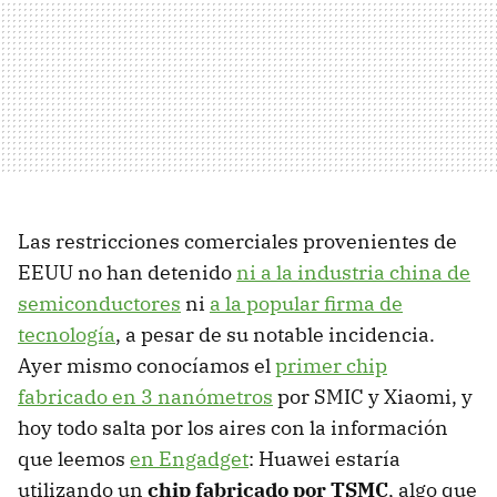
Las restricciones comerciales provenientes de
EEUU no han detenido
ni a la industria china de
semiconductores
ni
a la popular firma de
tecnología
, a pesar de su notable incidencia.
Ayer mismo conocíamos el
primer chip
fabricado en 3 nanómetros
por SMIC y Xiaomi, y
hoy todo salta por los aires con la información
que leemos
en Engadget
: Huawei estaría
utilizando un
chip fabricado por TSMC
, algo que