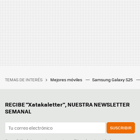
TEMAS DE INTERÉS
Mejores móviles
Samsung Galaxy S25
RECIBE "Xatakaletter", NUESTRA NEWSLETTER
SEMANAL
SUSCRIBIR