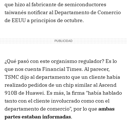
que hizo al fabricante de semiconductores
taiwanés notificar al Departamento de Comercio
de EEUU a principios de octubre.
¿Qué pasó con este organismo regulador? Es lo
que nos cuenta Financial Times. Al parecer,
TSMC dijo al departamento que un cliente había
realizado pedidos de un chip similar al Ascend
910B de Huawei. Es más, la firma "había hablado
tanto con el cliente involucrado como con el
departamento de comercio", por lo que
ambas
partes estaban informadas
.