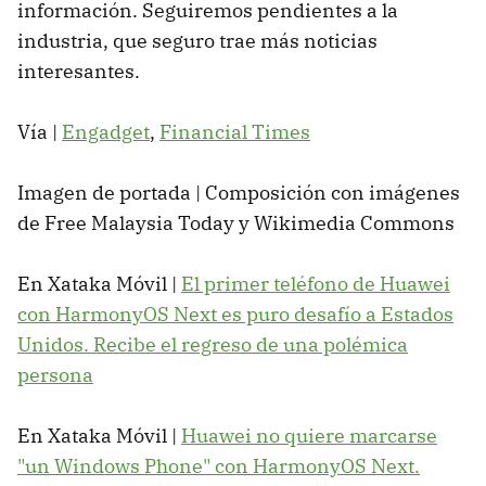
información. Seguiremos pendientes a la
industria, que seguro trae más noticias
interesantes.
Vía |
Engadget
,
Financial Times
Imagen de portada | Composición con imágenes
de Free Malaysia Today y Wikimedia Commons
En Xataka Móvil |
El primer teléfono de Huawei
con HarmonyOS Next es puro desafío a Estados
Unidos. Recibe el regreso de una polémica
persona
En Xataka Móvil |
Huawei no quiere marcarse
"un Windows Phone" con HarmonyOS Next.