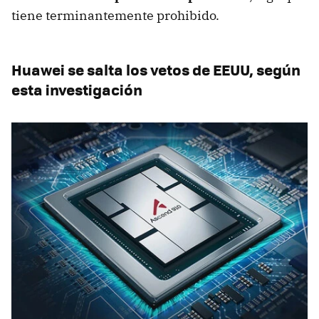
tiene terminantemente prohibido.
Huawei se salta los vetos de EEUU, según
esta investigación