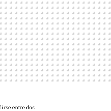
irse entre dos