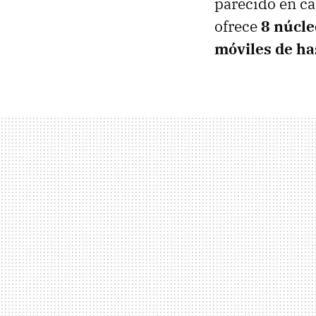
parecido en ca
ofrece
8 núcle
móviles de ha