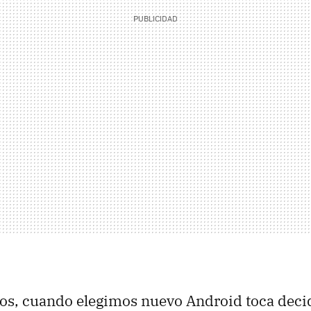
os, cuando elegimos nuevo Android toca decid