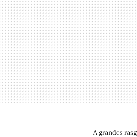
A grandes rasg