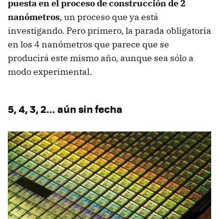
puesta en el proceso de construcción de 2
nanómetros
, un proceso que ya está
investigando. Pero primero, la parada obligatoria
en los 4 nanómetros que parece que se
producirá este mismo año, aunque sea sólo a
modo experimental.
5, 4, 3, 2... aún sin fecha