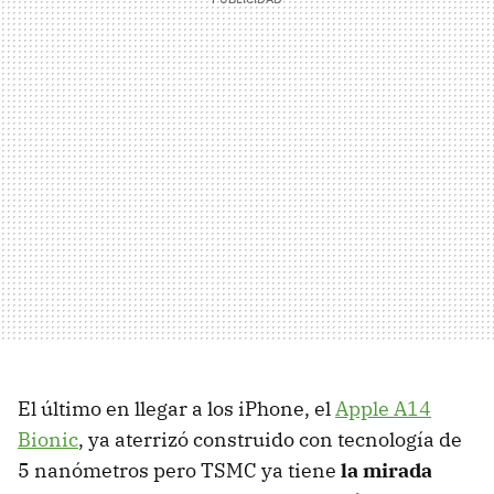
El último en llegar a los iPhone, el
Apple A14
Bionic
, ya aterrizó construido con tecnología de
5 nanómetros pero TSMC ya tiene
la mirada