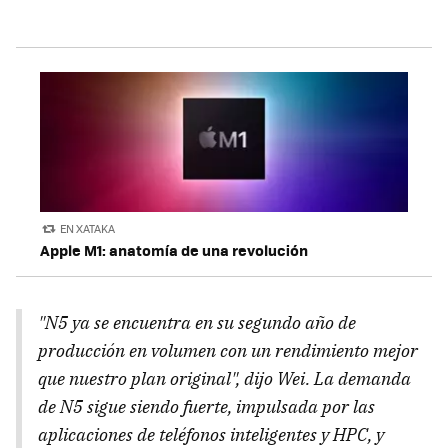
EN XATAKA
Apple M1: anatomía de una revolución
"N5 ya se encuentra en su segundo año de
producción en volumen con un rendimiento mejor
que nuestro plan original", dijo Wei. La demanda
de N5 sigue siendo fuerte, impulsada por las
aplicaciones de teléfonos inteligentes y HPC, y