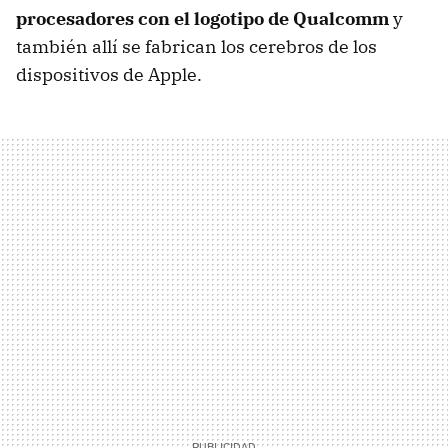
procesadores con el logotipo de Qualcomm
y
también allí se fabrican los cerebros de los
dispositivos de Apple.