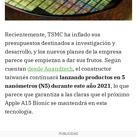
Recientemente, TSMC ha inflado sus
presupuestos destinados a investigación y
desarrollo, y los nuevos planes de la empresa
parece que empiezan a dar sus frutos. Según
cuentan
desde Anandtech
, el constructor
taiwanés continuará
lanzando productos en 5
nanómetros (N5) durante este año 2021
, lo que
parece que garantiza a las claras que el próximo
Apple A15 Bionic se mantendrá en esta
tecnología.