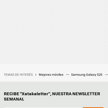
TEMAS DE INTERÉS
Mejores móviles
Samsung Galaxy S25
RECIBE "Xatakaletter", NUESTRA NEWSLETTER
SEMANAL