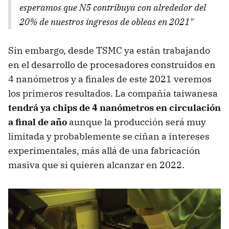
esperamos que N5 contribuya con alrededor del
20% de nuestros ingresos de obleas en 2021"
Sin embargo, desde TSMC ya están trabajando
en el desarrollo de procesadores construidos en
4 nanómetros y a finales de este 2021 veremos
los primeros resultados. La compañía taiwanesa
tendrá ya chips de 4 nanómetros en circulación
a final de año
aunque la producción será muy
limitada y probablemente se ciñan a intereses
experimentales, más allá de una fabricación
masiva que si quieren alcanzar en 2022.