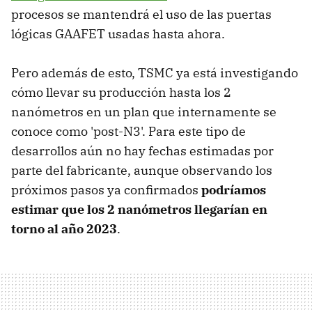
procesos se mantendrá el uso de las puertas
lógicas GAAFET usadas hasta ahora.
Pero además de esto, TSMC ya está investigando
cómo llevar su producción hasta los 2
nanómetros en un plan que internamente se
conoce como 'post-N3'. Para este tipo de
desarrollos aún no hay fechas estimadas por
parte del fabricante, aunque observando los
próximos pasos ya confirmados
podríamos
estimar que los 2 nanómetros llegarían en
torno al año 2023
.