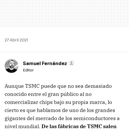
27 Abril 2021
Samuel Fernández
Editor
Aunque TSMC puede que no sea demasiado
conocido entre el gran público al no
comercializar chips bajo su propia marca, lo
cierto es que hablamos de uno de los grandes
gigantes del mercado de los semiconductores a
nivel mundial.
De las fábricas de TSMC salen