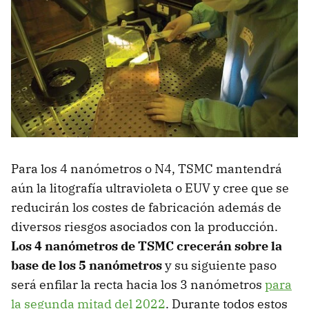
Para los 4 nanómetros o N4, TSMC mantendrá
aún la litografía ultravioleta o EUV y cree que se
reducirán los costes de fabricación además de
diversos riesgos asociados con la producción.
Los 4 nanómetros de TSMC crecerán sobre la
base de los 5 nanómetros
y su siguiente paso
será enfilar la recta hacia los 3 nanómetros
para
la segunda mitad del 2022
. Durante todos estos