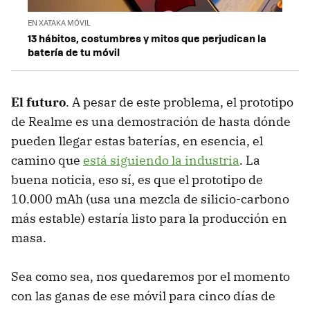
EN XATAKA MÓVIL
13 hábitos, costumbres y mitos que perjudican la
batería de tu móvil
El futuro
. A pesar de este problema, el prototipo
de Realme es una demostración de hasta dónde
pueden llegar estas baterías, en esencia, el
camino que
está siguiendo la industria
. La
buena noticia, eso sí, es que el prototipo de
10.000 mAh (usa una mezcla de silicio-carbono
más estable) estaría listo para la producción en
masa.
Sea como sea, nos quedaremos por el momento
con las ganas de ese móvil para cinco días de