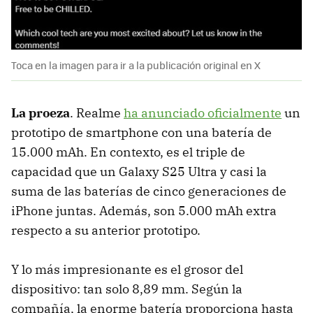
Toca en la imagen para ir a la publicación original en X
La proeza
. Realme
ha anunciado oficialmente
un
prototipo de smartphone con una batería de
15.000 mAh. En contexto, es el triple de
capacidad que un Galaxy S25 Ultra y casi la
suma de las baterías de cinco generaciones de
iPhone juntas. Además, son 5.000 mAh extra
respecto a su anterior prototipo.
Y lo más impresionante es el grosor del
dispositivo: tan solo 8,89 mm. Según la
compañía, la enorme batería proporciona hasta