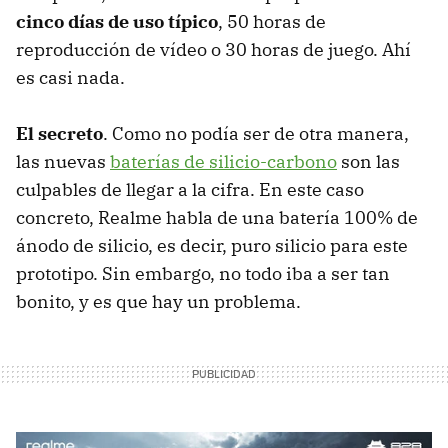
cinco días de uso típico
, 50 horas de
reproducción de vídeo o 30 horas de juego. Ahí
es casi nada.
El secreto
. Como no podía ser de otra manera,
las nuevas
baterías de silicio-carbono
son las
culpables de llegar a la cifra. En este caso
concreto, Realme habla de una batería 100% de
ánodo de silicio, es decir, puro silicio para este
prototipo. Sin embargo, no todo iba a ser tan
bonito, y es que hay un problema.