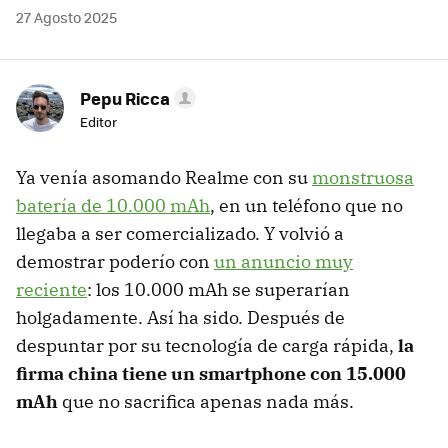
27 Agosto 2025
Pepu Ricca
Editor
Ya venía asomando Realme con su
monstruosa
batería de 10.000 mAh
, en un teléfono que no
llegaba a ser comercializado. Y volvió a
demostrar poderío con
un anuncio muy
reciente
: los 10.000 mAh se superarían
holgadamente. Así ha sido. Después de
despuntar por su tecnología de carga rápida,
la
firma china tiene un smartphone con 15.000
mAh
que no sacrifica apenas nada más.