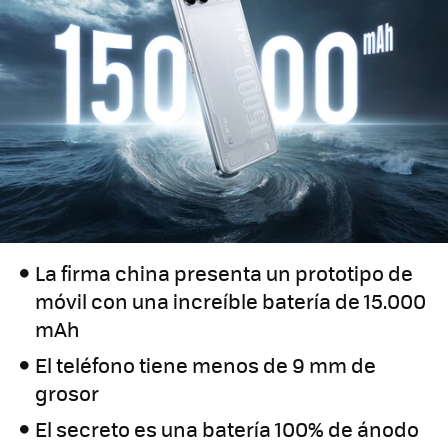
La firma china presenta un prototipo de
móvil con una increíble batería de 15.000
mAh
El teléfono tiene menos de 9 mm de
grosor
El secreto es una batería 100% de ánodo