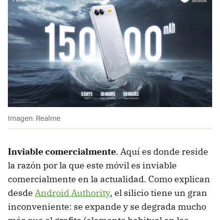
Imagen: Realme
Inviable comercialmente
. Aquí es donde reside
la razón por la que este móvil es inviable
comercialmente en la actualidad. Como explican
desde
Android Authority
, el silicio tiene un gran
inconveniente: se expande y se degrada mucho