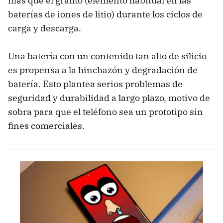
más que el grafito (elemento habitual en las
baterías de iones de litio) durante los ciclos de
carga y descarga.
Una batería con un contenido tan alto de silicio
es propensa a la hinchazón y degradación de
batería. Esto plantea serios problemas de
seguridad y durabilidad a largo plazo, motivo de
sobra para que el teléfono sea un prototipo sin
fines comerciales.