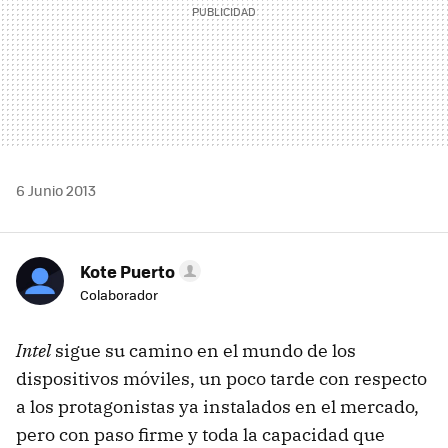
6 Junio 2013
Kote Puerto
Colaborador
Intel
sigue su camino en el mundo de los
dispositivos móviles, un poco tarde con respecto
a los protagonistas ya instalados en el mercado,
pero con paso firme y toda la capacidad que