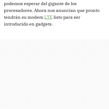
podemos esperar del gigante de los
procesadores. Ahora nos anuncian que pronto
tendrán su modem
LTE
listo para ser
introducido en gadgets.