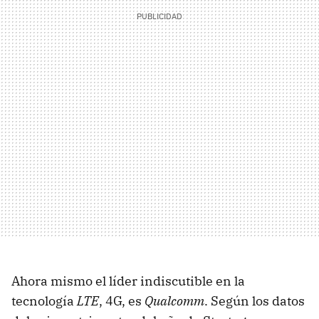
Ahora mismo el líder indiscutible en la
tecnología
LTE
, 4G, es
Qualcomm
. Según los datos