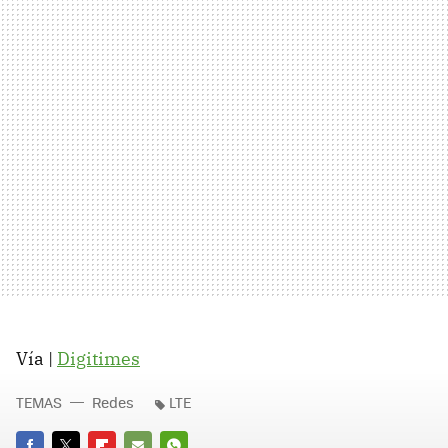
Vía |
Digitimes
TEMAS
Redes
LTE