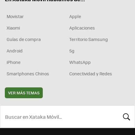
Movistar
Apple
Xiaomi
Aplicaciones
Guías de compra
Territorio Samsung
Android
5g
iPhone
WhatsApp
Smartphones Chinos
Conectividad y Redes
VER MÁS TEMAS
BUSCA