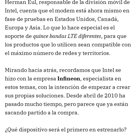
Herman Eul, responsable de la división móvil de
Intel, cuenta que el modem está ahora mismo en
fase de pruebas en Estados Unidos, Canadá,
Europa y Asia. Lo que lo hace especial es el
soporte de
quince bandas LTE diferentes
, para que
los productos que lo utilicen sean compatible con
el máximo número de redes y territorios.
Mirando hacia atrás, recordamos que Intel se
hizo con la empresa
Infineon
, especialista en
estos temas, con la intención de empezar a crear
sus propias soluciones. Desde abril de 2010 ha
pasado mucho tiempo, pero parece que ya están
sacando partido a la compra.
¿Qué dispositivo será el primero en estrenarlo?