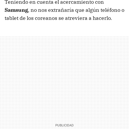
Teniendo en cuenta el acercamiento con
Samsung
, no nos extrañaría que algún teléfono o
tablet de los coreanos se atreviera a hacerlo.