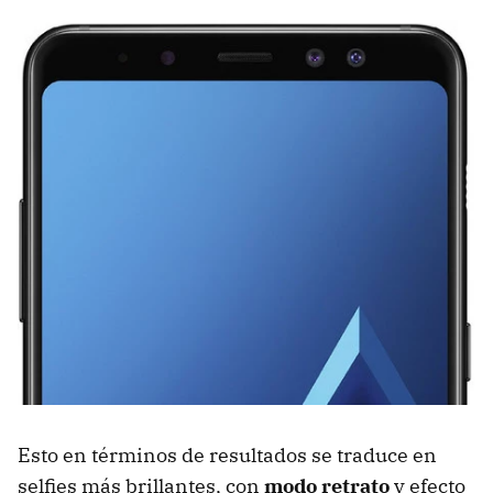
Esto en términos de resultados se traduce en
selfies más brillantes, con
modo retrato
y efecto