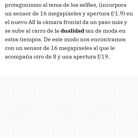
protagonismo al tema de los selfies, (incorpora
un sensor de 16 megapíxeles y apertura f/1.9) en
el nuevo A8 la cámara frontal da un paso más y
se sube al carro de la
dualidad
tan de moda en
estos tiempos. De este modo nos encontramos
con un sensor de 16 megapíxeles al que le
acompaña otro de 8 y una apertura f/19.