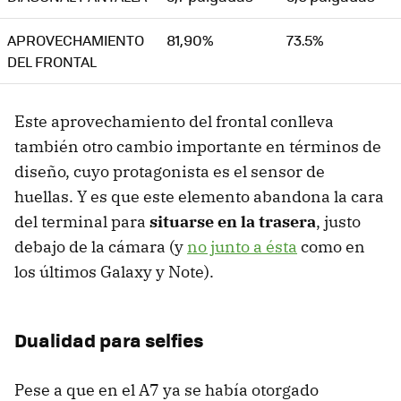
APROVECHAMIENTO
81,90%
73.5%
DEL FRONTAL
Este aprovechamiento del frontal conlleva
también otro cambio importante en términos de
diseño, cuyo protagonista es el sensor de
huellas. Y es que este elemento abandona la cara
del terminal para
situarse en la trasera
, justo
debajo de la cámara (y
no junto a ésta
como en
los últimos Galaxy y Note).
Dualidad para selfies
Pese a que en el A7 ya se había otorgado