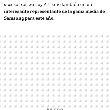
sucesor del Galaxy A7, sino también en un
interesante representante de la gama media de
Samsung para este año.