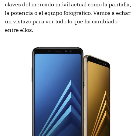
claves del mercado móvil actual como la pantalla,
la potencia o el equipo fotográfico. Vamos a echar
un vistazo para ver todo lo que ha cambiado
entre ellos.