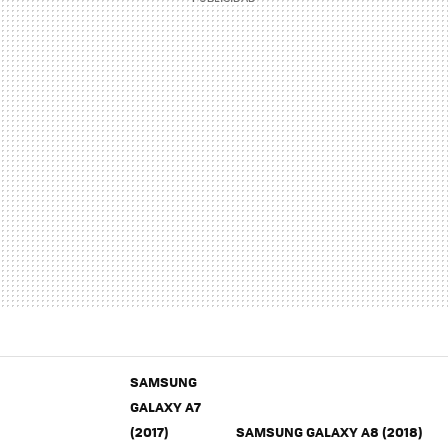
SAMSUNG
GALAXY A7
(2017)
SAMSUNG GALAXY A8 (2018)