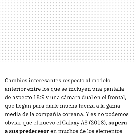
Cambios interesantes respecto al modelo
anterior entre los que se incluyen una pantalla
de aspecto 18:9 y una cámara dual en el frontal,
que llegan para darle mucha fuerza a la gama
media de la compañía coreana. Y es no podemos
obviar que el nuevo el Galaxy A8 (2018),
supera
a sus predecesor
en muchos de los elementos