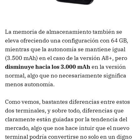
La memoria de almacenamiento también se
eleva ofreciendo una configuración con 64 GB,
mientras que la autonomía se mantiene igual
(3.500 mAh) en el caso de la versión A8+, pero
disminuye hacia los 3.000 mAh
en la versión
normal, algo que no necesariamente significa
menos autonomía.
Como vemos, bastantes diferencias entre estos
dos terminales, y sobre todo, diferencias que
claramente están guiadas por la tendencia del
mercado, algo que nos hace intuir que el nuevo
terminal podría convertirse no solo en un digno