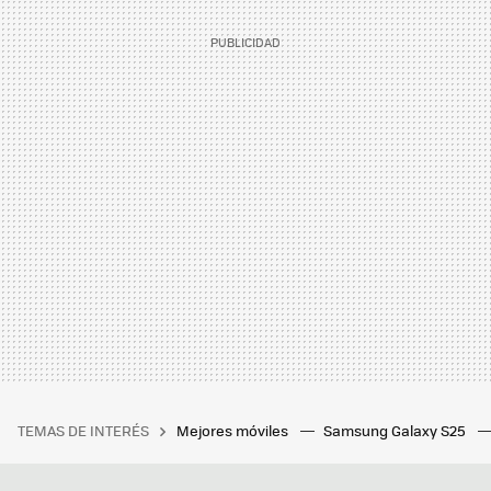
TEMAS DE INTERÉS
Mejores móviles
Samsung Galaxy S25