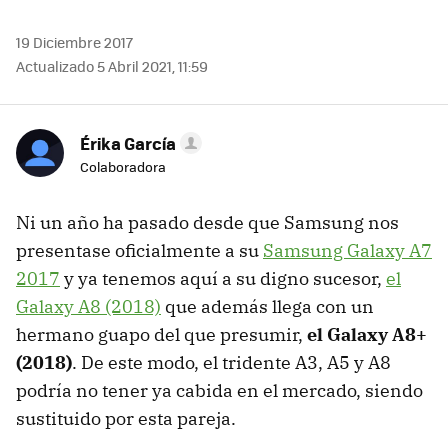
19 Diciembre 2017
Actualizado 5 Abril 2021, 11:59
Érika García
Colaboradora
Ni un año ha pasado desde que Samsung nos
presentase oficialmente a su
Samsung Galaxy A7
2017
y ya tenemos aquí a su digno sucesor,
el
Galaxy A8 (2018)
que además llega con un
hermano guapo del que presumir,
el Galaxy A8+
(2018)
. De este modo, el tridente A3, A5 y A8
podría no tener ya cabida en el mercado, siendo
sustituido por esta pareja.