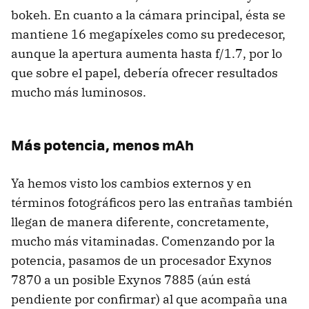
bokeh. En cuanto a la cámara principal, ésta se
mantiene 16 megapíxeles como su predecesor,
aunque la apertura aumenta hasta f/1.7, por lo
que sobre el papel, debería ofrecer resultados
mucho más luminosos.
Más potencia, menos mAh
Ya hemos visto los cambios externos y en
términos fotográficos pero las entrañas también
llegan de manera diferente, concretamente,
mucho más vitaminadas. Comenzando por la
potencia, pasamos de un procesador Exynos
7870 a un posible Exynos 7885 (aún está
pendiente por confirmar) al que acompaña una