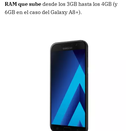
RAM que sube
desde los 3GB hasta los 4GB (y
6GB en el caso del Galaxy A8+).