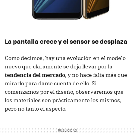
La pantalla crece y el sensor se desplaza
Como decimos, hay una evolución en el modelo
nuevo que claramente se deja llevar por la
tendencia del mercado
, y no hace falta más que
mirarlo para darse cuenta de ello. Si
comenzamos por el diseño, observaremos que
los materiales son prácticamente los mismos,
pero no tanto el aspecto.