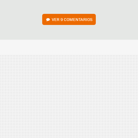
VER
9 COMENTARIOS