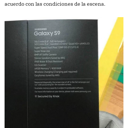
acuerdo con las condiciones de la escena.