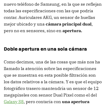
nuevo teléfono de Samsung, en la que se reflejan
todas las especificaciones con las que podría
contar. Auriculares AKG, un sensor de huellas
mejor ubicado y una
cámara principal dual
,
pero no en sensores, sino en
apertura.
Doble apertura en una sola cámara
Como decimos, una de las cosas que más nos ha
llamado la atención sobre las especificaciones
que se muestran en esta posible filtración son
los datos relativos a la cámara. Y es que el equipo
fotográfico trasero mantendría un sensor de 12
megapíxeles con sensor Dual Pixel como el del
Galaxy S8
, pero contaría con
una apertura