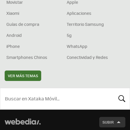
Movistar
Apple
Xiaomi
Aplicaciones
Guías de compra
Territorio Samsung
Android
5g
iPhone
WhatsApp
Smartphones Chinos
Conectividad y Redes
VER MÁS TEMAS
BUSCA
SUBIR