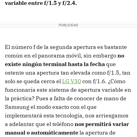
variable entre f/1.5 y f/2.4.
El número f de la segunda apertura es bastante
común en el panorama móvil, sin embargo
no
existe ningún terminal hasta la fecha
que
ostente una apertura tan elevada como f/1.5, tan
solo se queda cerca el
LG V30
con f/1.6. ¿Cómo
funcionaría este sistema de apertura variable en
la práctica? Pues a falta de conocer de mano de
Samsung el modo exacto con el que
implementará esta tecnología, nos arriesgamos
a adelantar que el teléfono
nos permitirá variar
manual o automáticamente
la apertura de