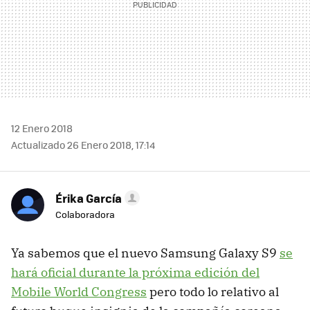
12 Enero 2018
Actualizado 26 Enero 2018, 17:14
Érika García
Colaboradora
Ya sabemos que el nuevo Samsung Galaxy S9
se
hará oficial durante la próxima edición del
Mobile World Congress
pero todo lo relativo al