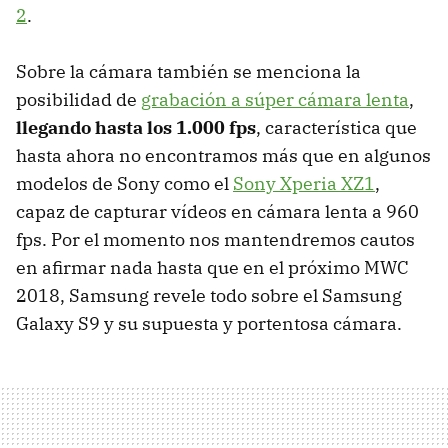
2
.
Sobre la cámara también se menciona la
posibilidad de
grabación a súper cámara lenta
,
llegando hasta los 1.000 fps
, característica que
hasta ahora no encontramos más que en algunos
modelos de Sony como el
Sony Xperia XZ1
,
capaz de capturar vídeos en cámara lenta a 960
fps. Por el momento nos mantendremos cautos
en afirmar nada hasta que en el próximo MWC
2018, Samsung revele todo sobre el Samsung
Galaxy S9 y su supuesta y portentosa cámara.