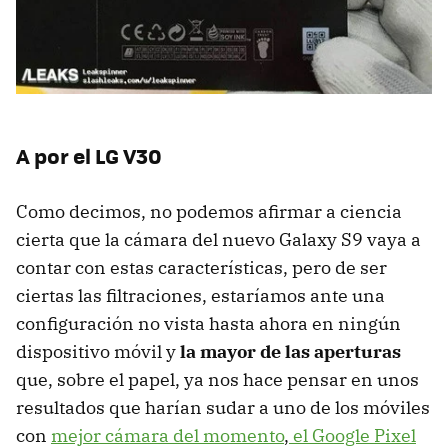
A por el LG V30
Como decimos, no podemos afirmar a ciencia
cierta que la cámara del nuevo Galaxy S9 vaya a
contar con estas características, pero de ser
ciertas las filtraciones, estaríamos ante una
configuración no vista hasta ahora en ningún
dispositivo móvil y
la mayor de las aperturas
que, sobre el papel, ya nos hace pensar en unos
resultados que harían sudar a uno de los móviles
con
mejor cámara del momento
,
el Google Pixel