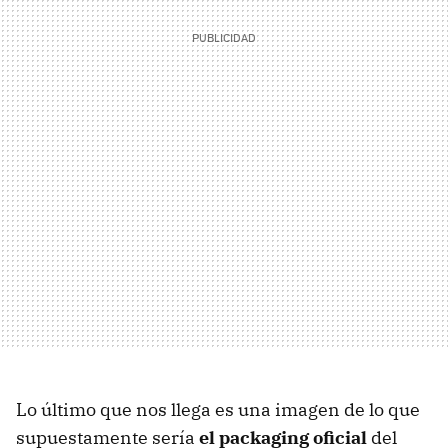
Lo último que nos llega es una imagen de lo que
supuestamente sería
el packaging oficial
del