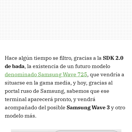
Hace algún tiempo se filtro, gracias a la
SDK
2.0
de bada
, la existencia de un futuro modelo
denominado Samsung Wave 725
, que vendría a
situarse en la gama media, y hoy, gracias al
portal ruso de Samsung, sabemos que ese
terminal aparecerá pronto, y vendrá
acompañado del posible
Samsung Wave 3
y otro
modelo más.