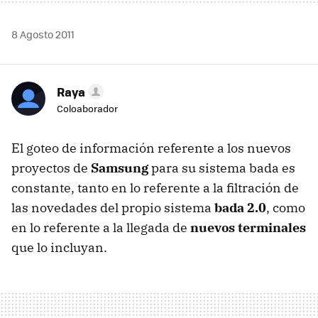
8 Agosto 2011
Raya
Coloaborador
El goteo de información referente a los nuevos
proyectos de
Samsung
para su sistema bada es
constante, tanto en lo referente a la filtración de
las novedades del propio sistema
bada 2.0
, como
en lo referente a la llegada de
nuevos terminales
que lo incluyan.