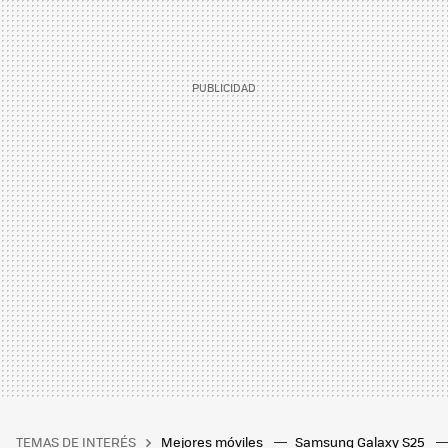
TEMAS DE INTERÉS
Mejores móviles
Samsung Galaxy S25