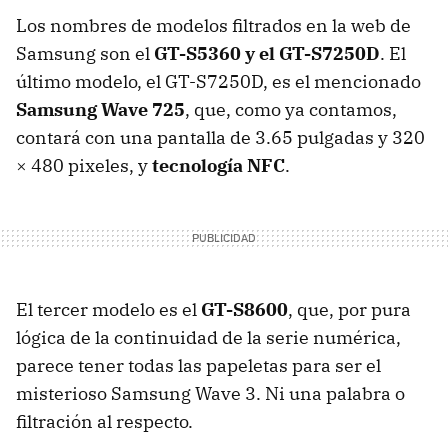
Los nombres de modelos filtrados en la web de
Samsung son el
GT-S5360 y el GT-S7250D
. El
último modelo, el GT-S7250D, es el mencionado
Samsung Wave 725
, que, como ya contamos,
contará con una pantalla de 3.65 pulgadas y 320
× 480 pixeles, y
tecnología NFC
.
El tercer modelo es el
GT-S8600
, que, por pura
lógica de la continuidad de la serie numérica,
parece tener todas las papeletas para ser el
misterioso Samsung Wave 3. Ni una palabra o
filtración al respecto.