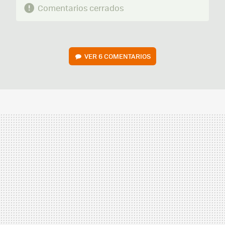
Comentarios cerrados
VER
6 COMENTARIOS