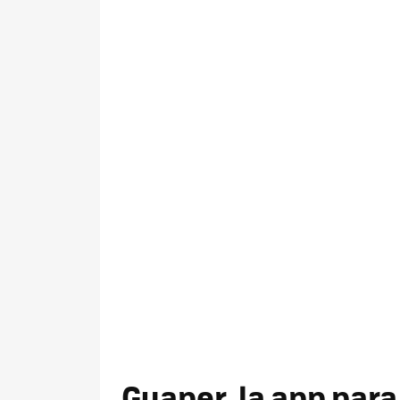
Guaper, la app para