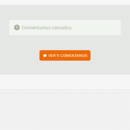
Comentarios cerrados
VER
11 COMENTARIOS