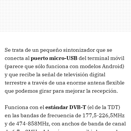
Se trata de un pequeño sintonizador que se
conecta al
puerto micro-USB
del terminal móvil
(parece que sólo funciona con modelos Android)
y que recibe la señal de televisión digital
terrestre a través de una enorme antena flexible
que podemos girar para mejorar la recepción.
Funciona con el
estándar DVB-T
(el de la TDT)
en las bandas de frecuencia de 177,5-226,5MHz
y de 474-858MHz, con anchos de banda de canal