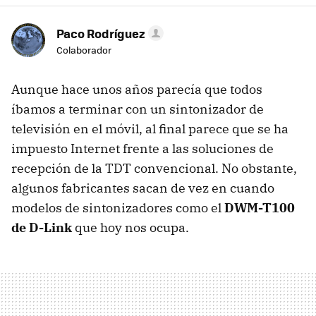
Paco Rodríguez
Colaborador
Aunque hace unos años parecía que todos
íbamos a terminar con un sintonizador de
televisión en el móvil, al final parece que se ha
impuesto Internet frente a las soluciones de
recepción de la TDT convencional. No obstante,
algunos fabricantes sacan de vez en cuando
modelos de sintonizadores como el
DWM-T100
de D-Link
que hoy nos ocupa.