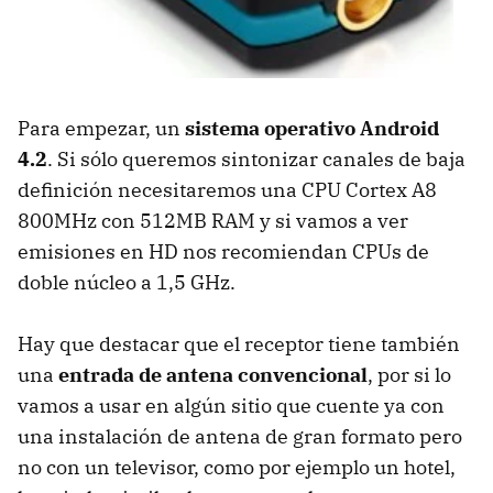
Para empezar, un
sistema operativo Android
4.2
. Si sólo queremos sintonizar canales de baja
definición necesitaremos una CPU Cortex A8
800MHz con 512MB RAM y si vamos a ver
emisiones en HD nos recomiendan CPUs de
doble núcleo a 1,5 GHz.
Hay que destacar que el receptor tiene también
una
entrada de antena convencional
, por si lo
vamos a usar en algún sitio que cuente ya con
una instalación de antena de gran formato pero
no con un televisor, como por ejemplo un hotel,