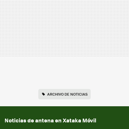
ARCHIVO DE NOTICIAS
Noticias de antena en Xataka Móvil