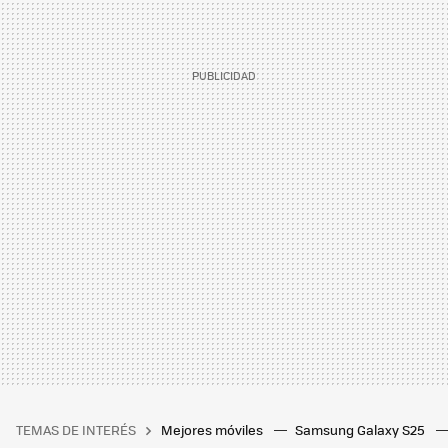
TEMAS DE INTERÉS
Mejores móviles
Samsung Galaxy S25