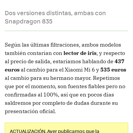
Dos versiones distintas, ambas con
Snapdragon 835
Según las últimas filtraciones, ambos modelos
también contarían con
lector de iris
, y respecto
al precio de salida, estaríamos hablando de
437
euros
al cambio para el Xiaomi Mi 6 y
535 euros
al cambio para su hermano mayor. Repetimos
que por el momento, son fuentes fiables pero no
confirmadas al 100%, así que en pocos días
saldremos por completo de dudas durante su
presentación oficial.
ACTUALIZACIÓN. Ayer publicamos que la