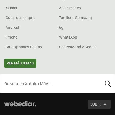
Xiaomi
Aplicaciones
Guías de compra
Territorio Samsung
Android
5g
iPhone
WhatsApp
Smartphones Chinos
Conectividad y Redes
VER MÁS TEMAS
BUSCA
SUBIR