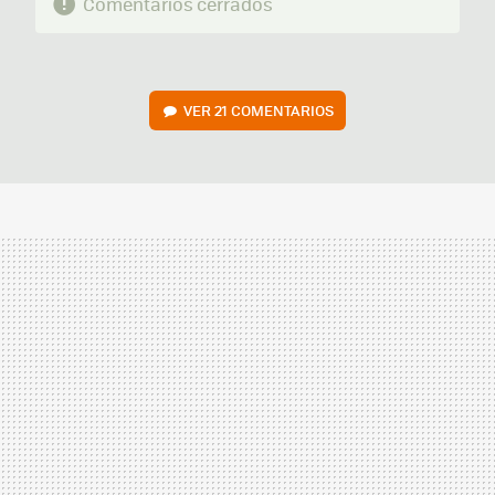
Comentarios cerrados
VER
21 COMENTARIOS