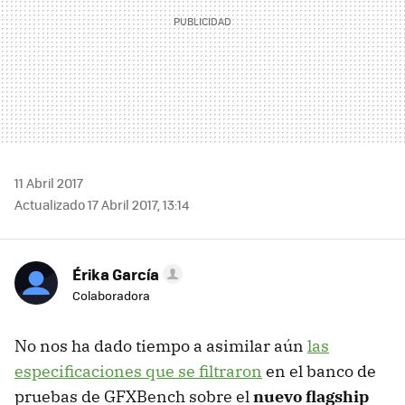
11 Abril 2017
Actualizado 17 Abril 2017, 13:14
Érika García
Colaboradora
No nos ha dado tiempo a asimilar aún
las
especificaciones que se filtraron
en el banco de
pruebas de GFXBench sobre el
nuevo flagship