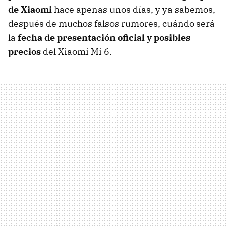
de Xiaomi
hace apenas unos días, y ya sabemos,
después de muchos falsos rumores, cuándo será
la
fecha de presentación oficial y posibles
precios
del Xiaomi Mi 6.