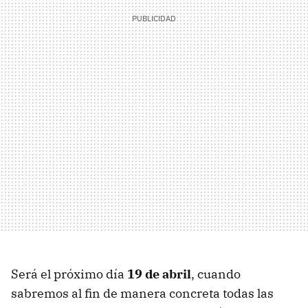
Será el próximo día
19 de abril
, cuando
sabremos al fin de manera concreta todas las