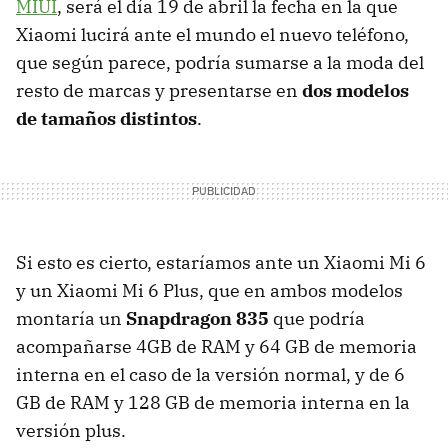
MIUI
, será el día 19 de abril la fecha en la que
Xiaomi lucirá ante el mundo el nuevo teléfono,
que según parece, podría sumarse a la moda del
resto de marcas y presentarse en
dos modelos
de tamaños distintos
.
Si esto es cierto, estaríamos ante un Xiaomi Mi 6
y un Xiaomi Mi 6 Plus, que en ambos modelos
montaría un
Snapdragon 835
que podría
acompañarse 4GB de RAM y 64 GB de memoria
interna en el caso de la versión normal, y de 6
GB de RAM y 128 GB de memoria interna en la
versión plus.