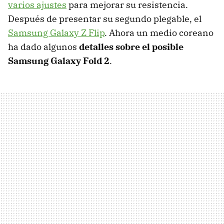
varios ajustes
para mejorar su resistencia.
Después de presentar su segundo plegable, el
Samsung Galaxy Z Flip
. Ahora un medio coreano
ha dado algunos
detalles sobre el posible
Samsung Galaxy Fold 2
.