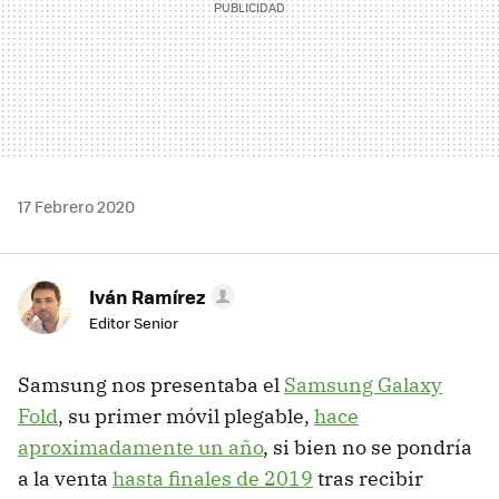
17 Febrero 2020
Iván Ramírez
Editor Senior
Samsung nos presentaba el
Samsung Galaxy
Fold
, su primer móvil plegable,
hace
aproximadamente un año
, si bien no se pondría
a la venta
hasta finales de 2019
tras recibir