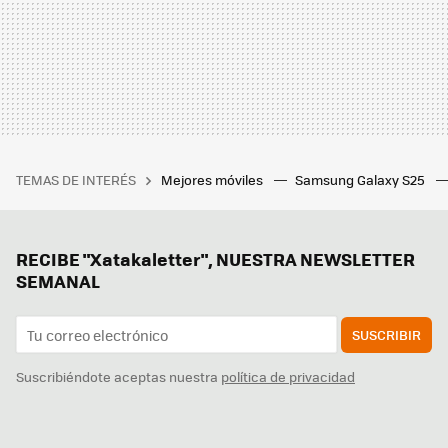
TEMAS DE INTERÉS
Mejores móviles
Samsung Galaxy S25
RECIBE "Xatakaletter", NUESTRA NEWSLETTER
SEMANAL
SUSCRIBIR
Suscribiéndote aceptas nuestra
política de privacidad