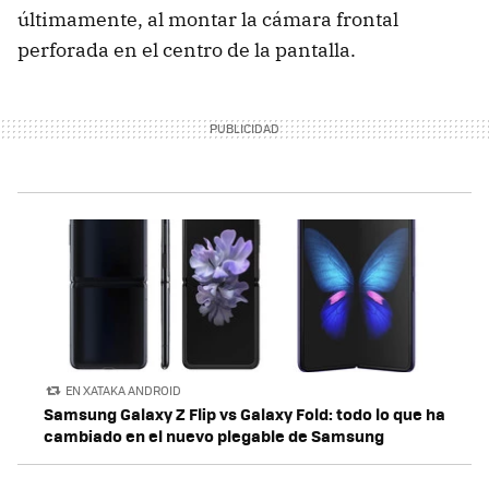
últimamente, al montar la cámara frontal
perforada en el centro de la pantalla.
EN XATAKA ANDROID
Samsung Galaxy Z Flip vs Galaxy Fold: todo lo que ha
cambiado en el nuevo plegable de Samsung