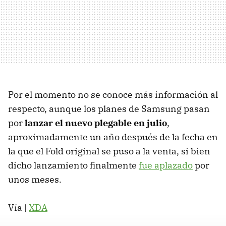
Por el momento no se conoce más información al
respecto, aunque los planes de Samsung pasan
por
lanzar el nuevo plegable en julio
,
aproximadamente un año después de la fecha en
la que el Fold original se puso a la venta, si bien
dicho lanzamiento finalmente
fue aplazado
por
unos meses.
Vía |
XDA