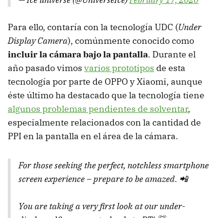
Para ello, contaría con la tecnología UDC (
Under
Display Camera
), comúnmente conocido como
incluir la cámara bajo la pantalla
. Durante el
año pasado vimos
varios prototipos
de esta
tecnología por parte de OPPO y Xiaomi, aunque
éste último ha destacado que la tecnología tiene
algunos problemas pendientes de solventar
,
especialmente relacionados con la cantidad de
PPI en la pantalla en el área de la cámara.
For those seeking the perfect, notchless smartphone
screen experience – prepare to be amazed. 📲
You are taking a very first look at our under-