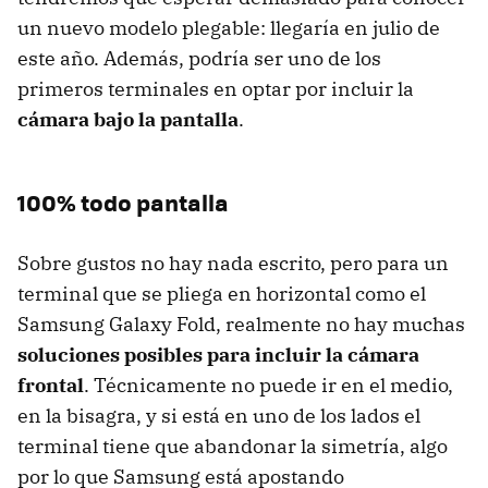
un nuevo modelo plegable: llegaría en julio de
este año. Además, podría ser uno de los
primeros terminales en optar por incluir la
cámara bajo la pantalla
.
100% todo pantalla
Sobre gustos no hay nada escrito, pero para un
terminal que se pliega en horizontal como el
Samsung Galaxy Fold, realmente no hay muchas
soluciones posibles para incluir la cámara
frontal
. Técnicamente no puede ir en el medio,
en la bisagra, y si está en uno de los lados el
terminal tiene que abandonar la simetría, algo
por lo que Samsung está apostando