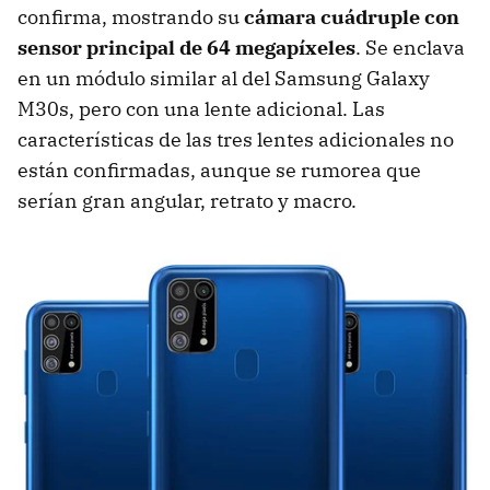
confirma, mostrando su
cámara cuádruple con
sensor principal de 64 megapíxeles
. Se enclava
en un módulo similar al del Samsung Galaxy
M30s, pero con una lente adicional. Las
características de las tres lentes adicionales no
están confirmadas, aunque se rumorea que
serían gran angular, retrato y macro.