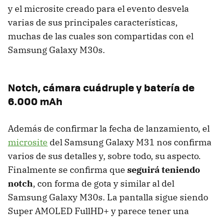
y el microsite creado para el evento desvela
varias de sus principales características,
muchas de las cuales son compartidas con el
Samsung Galaxy M30s.
Notch, cámara cuádruple y batería de
6.000 mAh
Además de confirmar la fecha de lanzamiento, el
microsite
del Samsung Galaxy M31 nos confirma
varios de sus detalles y, sobre todo, su aspecto.
Finalmente se confirma que
seguirá teniendo
notch
, con forma de gota y similar al del
Samsung Galaxy M30s. La pantalla sigue siendo
Super AMOLED FullHD+ y parece tener una