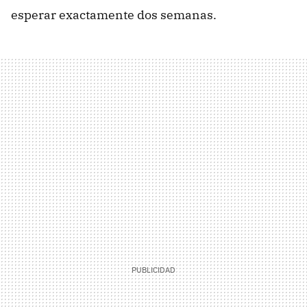
esperar exactamente dos semanas.