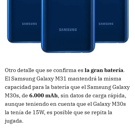
Otro detalle que se confirma es
la gran batería
.
El Samsung Galaxy M31 mantendrá la misma
capacidad para la batería que el Samsung Galaxy
M30s, de
6.000 mAh
, sin datos de carga rápida,
aunque teniendo en cuenta que el Galaxy M30s
la tenía de 15W, es posible que se repita la
jugada.