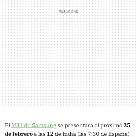
El
M31 de Samsung
se presentará el próximo
25
de febrero
a las 12 de India (las 7:30 de España)