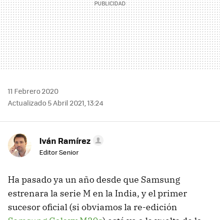
11 Febrero 2020
Actualizado 5 Abril 2021, 13:24
Iván Ramírez
Editor Senior
Ha pasado ya un año desde que Samsung
estrenara la serie M en la India, y el primer
sucesor oficial (si obviamos la re-edición