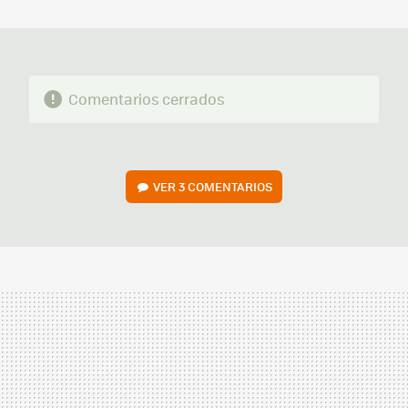
MAIL
Comentarios cerrados
VER
3 COMENTARIOS