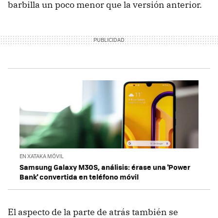
barbilla un poco menor que la versión anterior.
EN XATAKA MÓVIL
Samsung Galaxy M30S, análisis: érase una 'Power
Bank' convertida en teléfono móvil
El aspecto de la parte de atrás también se