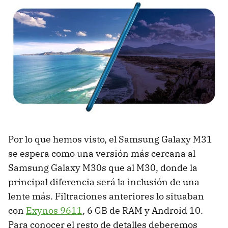
Por lo que hemos visto, el Samsung Galaxy M31
se espera como una versión más cercana al
Samsung Galaxy M30s que al M30, donde la
principal diferencia será la inclusión de una
lente más. Filtraciones anteriores lo situaban
con
Exynos 9611
, 6 GB de RAM y Android 10.
Para conocer el resto de detalles deberemos