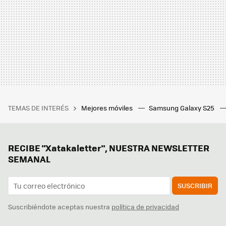
TEMAS DE INTERÉS
Mejores móviles
Samsung Galaxy S25
RECIBE "Xatakaletter", NUESTRA NEWSLETTER
SEMANAL
SUSCRIBIR
Suscribiéndote aceptas nuestra
política de privacidad