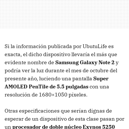
Si la información publicada por UbutuLife es
exacta, el dicho dispositivo llevaría el más que
evidente nombre de
Samsung Galaxy Note 2
y
podría ver la luz durante el mes de octubre del
presente año, luciendo una pantalla
Super
AMOLED
PenTile de 5.5 pulgadas
con una
resolución de 1680×1050 píxeles.
Otras especificaciones que serían dignas de
esperar de un dispositivo de esta clase pasan por
un
procesador de doble núcleo Exynos 5250