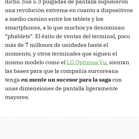
dicho. Sus 5.3 pulgadas de pantalla supusieron
una revolución extrema en cuanto a dispositivos
a medio camino entre los tablets y los
smartphones, a lo que muchos ya denominan
“phablets”. El éxito de ventas del terminal, poco
más de 7 millones de unidades hasta el
momento, y otros terminales que siguen el
mismo modelo como el
LG Optimus Vu
, sientan
las bases para que la compañía surcoreana
tenga
en mente un sucesor para la saga
con
unas dimensiones de pantalla ligeramente
mayores.