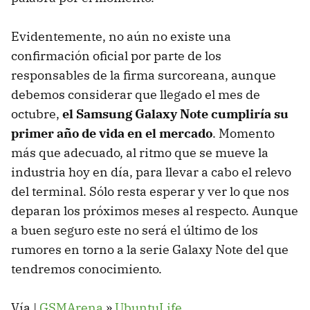
Evidentemente, no aún no existe una
confirmación oficial por parte de los
responsables de la firma surcoreana, aunque
debemos considerar que llegado el mes de
octubre,
el Samsung Galaxy Note cumpliría su
primer año de vida en el mercado
. Momento
más que adecuado, al ritmo que se mueve la
industria hoy en día, para llevar a cabo el relevo
del terminal. Sólo resta esperar y ver lo que nos
deparan los próximos meses al respecto. Aunque
a buen seguro este no será el último de los
rumores en torno a la serie Galaxy Note del que
tendremos conocimiento.
Vía |
GSMA
rena
»
UbuntuLife
.