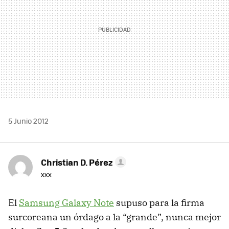
5 Junio 2012
Christian D. Pérez
xxx
El
Samsung Galaxy Note
supuso para la firma
surcoreana un órdago a la “grande”, nunca mejor