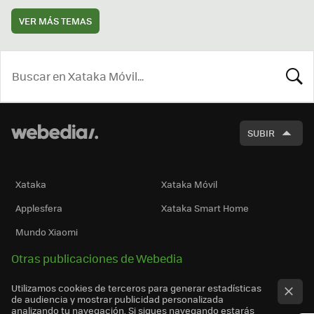
VER MÁS TEMAS
BUSCA
SUBIR
Xataka
Xataka Móvil
Applesfera
Xataka Smart Home
Mundo Xiaomi
Otras publicaciones de Webedia
Utilizamos cookies de terceros para generar estadísticas
de audiencia y mostrar publicidad personalizada
analizando tu navegación. Si sigues navegando estarás